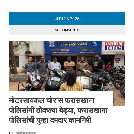
JUN
25
2026
NO COMMENTS
मोटरसायकल चोरास फरासखाना
पोलिसांनी ठोकल्या बेड्या, फरासखाना
पोलिसांची पुन्हा दमदार कामगिरी
पोलीस क्राइम