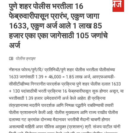
पुणे शहर पोलीस भरतीला 16
फेब्रुवारीपासून प्रारंभ, एकुण जागा
1633, एकुण अर्ज आले 1 लाख 85
हजार एका एका जागेसाठी 105 जणांचे
अर्ज
पोलीस क्राइम
नॅशनल फोरम/पुणे/दि/ प्रतिनिधी/पुणे शहर पोलीस भरतीला पोलीसांच्या
1633 जागांसाठी 1.39 + 46,000 = 1.85 लाख अर्ज, आरएफआयडी-
सीसीटीव्हीच्या निगरानीत पारदर्शक प्रक्रिया पुणे शहर पोलीस दलात 1633
+ 130 पदांसाठीची भरती प्रक्रिया 16 फेब्रुवारीपासून सुरू होणार असून, या
भरतीसाठी 1.39 हजार उमेदवारांनी अर्ज केले आहेत. ही प्रक्रिया
तंत्रज्ञानाच्या मदतीने पारदर्शक आणि निष्पक्ष पद्धतीने राबविण्याची तयारी
पोलीस प्रशासनाने केली आहे. पोलीस मुख्यालय आणि राज्य राखीव पोलीस
दलाच्या गट क्रमांक दोनच्या मैदानावर भरतीची मैदानी चाचणी होणार
असल्याची माहिती अपर पोलिस आयुक्त (प्रशासन) श्री. संजय पाटील यांनी