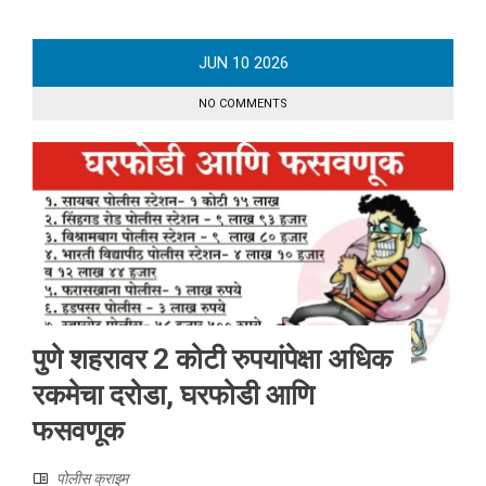
JUN
10
2026
NO COMMENTS
पुणे शहरावर 2 कोटी रुपयांपेक्षा अधिक
रकमेचा दरोडा, घरफोडी आणि
फसवणूक
पोलीस क्राइम