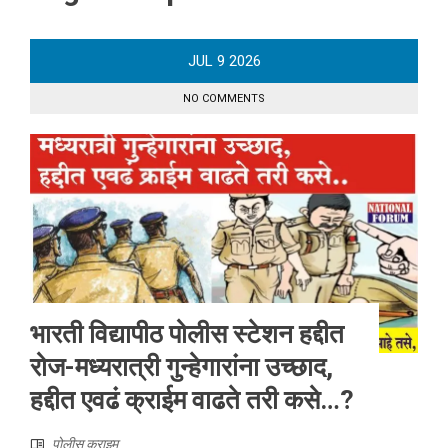
JUL
9
2026
NO COMMENTS
भारती विद्यापीठ पोलीस स्टेशन हद्दीत
रोज-मध्यरात्री गुन्हेगारांना उच्छाद,
हद्दीत एवढं क्राईम वाढते तरी कसे…?
पोलीस क्राइम