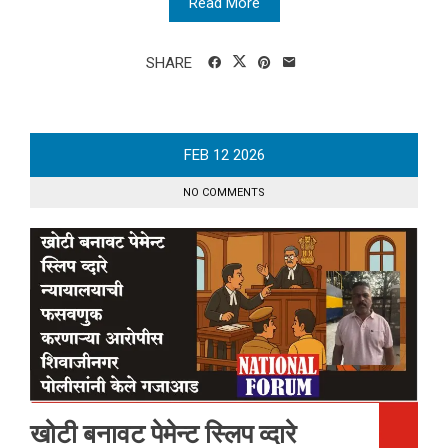
Read More
SHARE
FEB
12
2026
NO COMMENTS
खोटी बनावट पेमेन्ट स्लिप व्दारे