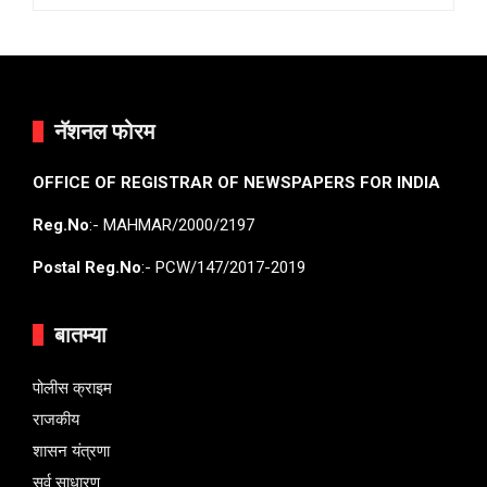
नॅशनल फोरम
OFFICE OF REGISTRAR OF NEWSPAPERS FOR INDIA
Reg.No
:- MAHMAR/2000/2197
Postal Reg.No
:- PCW/147/2017-2019
बातम्या
पोलीस क्राइम
राजकीय
शासन यंत्रणा
सर्व साधारण