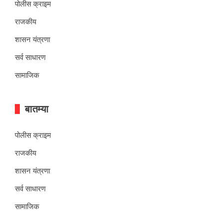
पोलीस क्राइम
राजकीय
शासन यंत्रणा
सर्व साधारण
सामाजिक
बातम्या
पोलीस क्राइम
राजकीय
शासन यंत्रणा
सर्व साधारण
सामाजिक