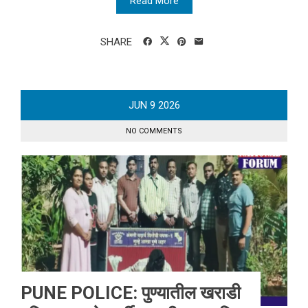
Read More
SHARE
JUN
9
2026
NO COMMENTS
PUNE POLICE: पुण्यातील खराडी