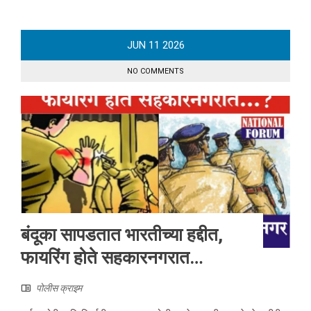
JUN
11
2026
NO COMMENTS
बंदूका सापडतात भारतीच्या हद्दीत,
फायरिंग होते सहकारनगरात…
पोलीस क्राइम