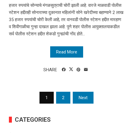
हजार रुपयांचे सोन्याचे मंगळसुत्राची चोरी झाली आहे. वारजे माळवाडी पोलीस
स्टेशन हद्दीतही सोनाराच्या दुकानात महिलांनी सोने खरेदीच्या बहाण्याने 2 लाख
35 हजार रुपयांची चोरी केली आहे, तर वानवडी पोलीस स्टेशन हद्दीत मारहाण
व शिवीगाळीचा गुन्हा दाखल झाला आहे. पुणे शहर पोलीस आयुक्तालयाकडील
सर्व पोलीस स्टेशन हद्दीत शेकडो गुन्ह्यांची नोंद होते...
Read More
SHARE
Posts
1
2
Next
pagination
CATEGORIES