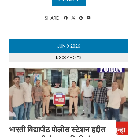
SHARE
JUN
9
2026
NO COMMENTS
भारती विद्यापीठ पोलीस स्टेशन हद्दीत