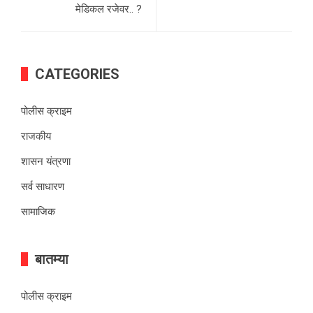
मेडिकल रजेवर.. ?
CATEGORIES
पोलीस क्राइम
राजकीय
शासन यंत्रणा
सर्व साधारण
सामाजिक
बातम्या
पोलीस क्राइम