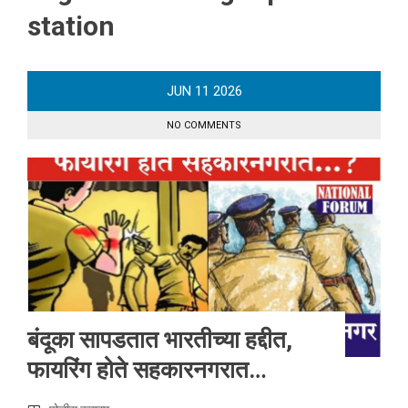
station
JUN
11
2026
NO COMMENTS
बंदूका सापडतात भारतीच्या हद्दीत,
फायरिंग होते सहकारनगरात…