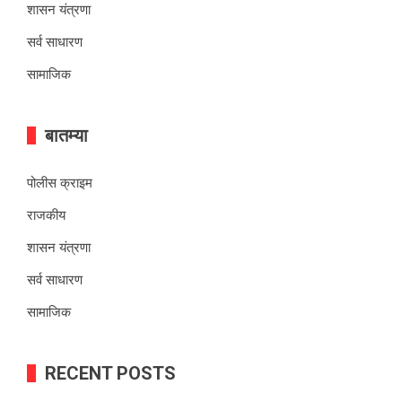
शासन यंत्रणा
सर्व साधारण
सामाजिक
बातम्या
पोलीस क्राइम
राजकीय
शासन यंत्रणा
सर्व साधारण
सामाजिक
RECENT POSTS