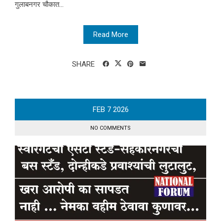
गुलाबनगर चौकात...
Read More
SHARE
FEB
7
2026
NO COMMENTS