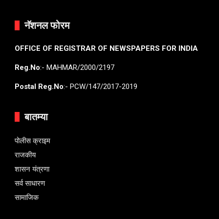
नॅशनल फोरम
OFFICE OF REGISTRAR OF NEWSPAPERS FOR INDIA
Reg.No
:- MAHMAR/2000/2197
Postal Reg.No
:- PCW/147/2017-2019
बातम्या
पोलीस क्राइम
राजकीय
शासन यंत्रणा
सर्व साधारण
सामाजिक