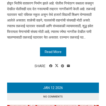
होवून भितीचे वातावरण निर्माण झाले आहे. पोलीस नियंत्रण कक्षाला कळवुन
देखील पोलीसही दाद देत नसल्याची तक्रार नागरीकांनी केली आहे. तळजाई
पठारावर चाटे पब्लिक स्कुल असुन तेथे हजारो विद्यार्थी शिक्षण घेण्यासाठी
आलेले असतात. शाळेची वाहने, पालकांची वाहनांची संख्याही मोठी असते.
त्यातच तळजाई पठरावर सकाळी आणि संध्याकाळी व्यायामासाठी, शुद्ध हवेत
फिरायला येणाऱ्यांची संख्या मोठी आहे, त्यातच ज्येष्ठ नागरीक देखील पायी
चालण्यासाठी तळजाई पठारावर येत असतात. दरम्यान तळजाई पठ...
Read More
SHARE
JAN
12
2026
NO COMMENTS