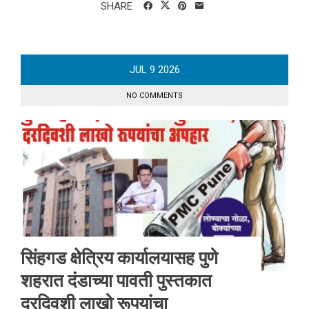
SHARE
JUL
9
2026
NO COMMENTS
सिंहगड क्षेत्रिय कार्यालयासह पुणे
शहरात दंडाच्या पावती पुस्तकात
दरदिवशी लाखो रूपयांचा