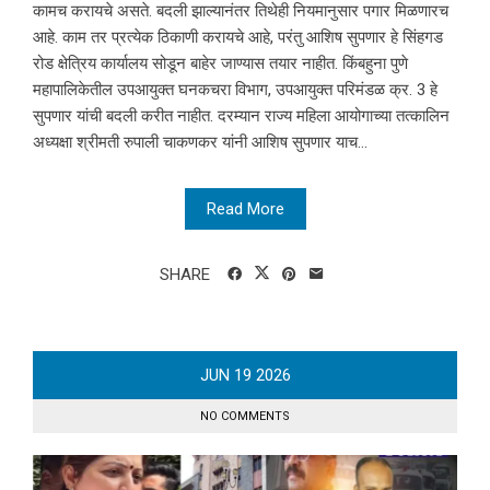
कामच करायचे असते. बदली झाल्यानंतर तिथेही नियमानुसार पगार मिळणारच
आहे. काम तर प्रत्येक ठिकाणी करायचे आहे, परंतु आशिष सुपणार हे सिंहगड
रोड क्षेत्रिय कार्यालय सोडून बाहेर जाण्यास तयार नाहीत. किंबहुना पुणे
महापालिकेतील उपआयुक्त घनकचरा विभाग, उपआयुक्त परिमंडळ क्र. 3 हे
सुपणार यांची बदली करीत नाहीत. दरम्यान राज्य महिला आयोगाच्या तत्कालिन
अध्यक्षा श्रीमती रुपाली चाकणकर यांनी आशिष सुपणार याच...
Read More
SHARE
JUN
19
2026
NO COMMENTS