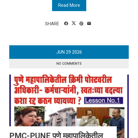
Read More
SHARE
JUN
29
2026
NO COMMENTS
PMC-PUNE पुणे महापालिकेतील