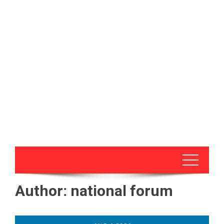
Author:
national forum