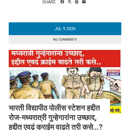
SHARE
JUL
9
2026
NO COMMENTS
भारती विद्यापीठ पोलीस स्टेशन हद्दीत
रोज-मध्यरात्री गुन्हेगारांना उच्छाद,
हद्दीत एवढं क्राईम वाढते तरी कसे…?