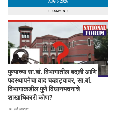
AUG
6
2026
NO COMMENTS
पुण्याच्या सा.बां. विभागातील बदली आणि
पदस्थापनेचा वाद चव्हाट्यावर, सा.बां.
विभागाकडील पुणे विधानभवनाचे
शाखाधिकारी कोण?
सर्व साधारण