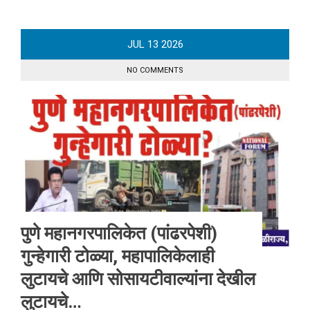
JUL
13
2026
NO COMMENTS
पुणे महानगरपालिकेत (पांढरपेशी)
गुन्हेगारी टोळ्या, महापालिकेलाही
लुटायचे आणि सोसायटीवाल्यांना देखील
लुटायचे…