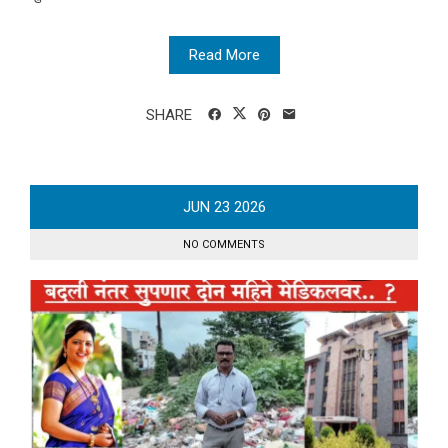
Read More
SHARE
JUN
23
2026
NO COMMENTS