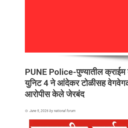
PUNE Police-पुण्यातील क्राईम ब
युनिट 4 ने आंदेकर टोळीसह वेगवेगळ्
आरोपीस केले जेरबंद
June 9, 2026
by
national forum