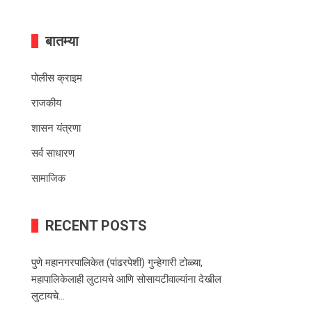
बातम्या
पोलीस क्राइम
राजकीय
शासन यंत्रणा
सर्व साधारण
सामाजिक
RECENT POSTS
पुणे महानगरपालिकेत (पांढरपेशी) गुन्हेगारी टोळ्या,
महापालिकेलाही लुटायचे आणि सोसायटीवाल्यांना देखील
लुटायचे…