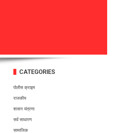
CATEGORIES
पोलीस क्राइम
राजकीय
शासन यंत्रणा
सर्व साधारण
सामाजिक