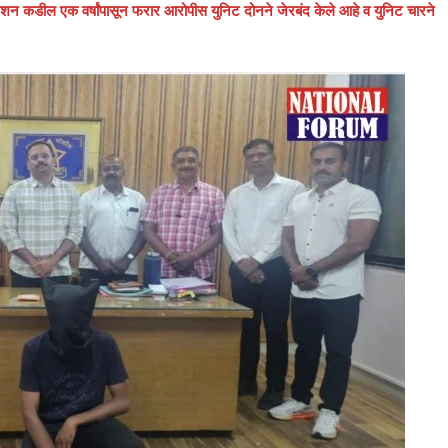
 कडील एक वर्षांपासून फरार आरोपीस युनिट दोनने जेरबंद केले आहे व युनिट चारने