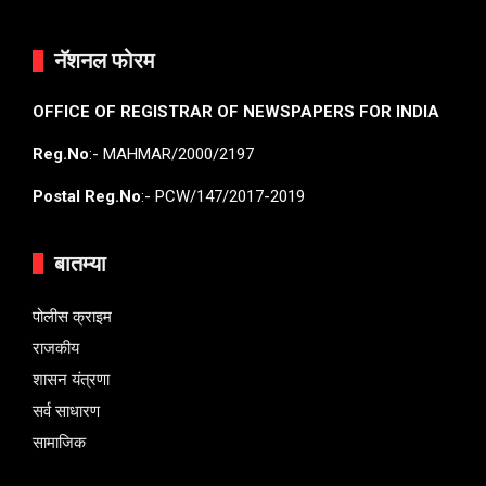
नॅशनल फोरम
OFFICE OF REGISTRAR OF NEWSPAPERS FOR INDIA
Reg.No
:- MAHMAR/2000/2197
Postal Reg.No
:- PCW/147/2017-2019
बातम्या
पोलीस क्राइम
राजकीय
शासन यंत्रणा
सर्व साधारण
सामाजिक