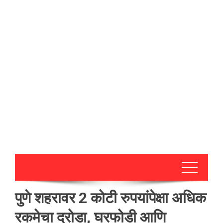
पुणे शहरावर 2 कोटी रुपयांपेक्षा अधिक
रकमेचा दरोडा, घरफोडी आणि