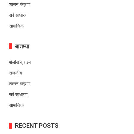
शासन यंत्रणा
सर्व साधारण
सामाजिक
बातम्या
पोलीस क्राइम
राजकीय
शासन यंत्रणा
सर्व साधारण
सामाजिक
RECENT POSTS