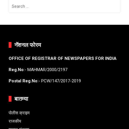
Search
for:
नॅशनल फोरम
OFFICE OF REGISTRAR OF NEWSPAPERS FOR INDIA
Reg.No
:- MAHMAR/2000/2197
Postal Reg.No
:- PCW/147/2017-2019
बातम्या
पोलीस क्राइम
राजकीय