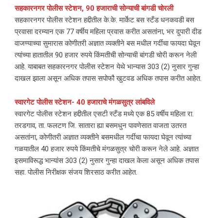
सहकारनगर पोलीस स्टेशन, 90 हजाराची सोन्याची बांगडी चोरली
सहकारनगर पोलीस स्टेशन हद्दीतील के.के. मार्केट बस स्टँड धनकवडी बस
प्रवासा दरम्यान एक 77 वर्षीय महिला प्रवास करीत असतांना, भर दुपारी दीड
वाजण्याच्या सुमारास कोणीतरी अज्ञात व्यक्तीने बस मधील गर्दीचा फायदा घेवून
त्यांच्या हातातील 90 हजार रुपये किंमतीची सोन्याची बांगडी चोरी करून नेली
आहे. याबाबत सहकारनगर पोलीस स्टेशन येथे भान्यास 303 (2) नुसार गुन्हा
दाखल झाला असून अधिक तपास सपोफौ खुटवड अधिक तपास करीत आहेत.
स्वारगेट पोलीस स्टेशन- 40 हजाराचे मंगळसुत्र लांबविले
स्वारगेट पोलीस स्टेशन हद्दीतील एसटी स्टँड मध्ये एक 85 वर्षीय महिला रा.
तरडगाव, ता. फलटण जि. सातारा ह्या बसमधुन पावणेसात वाजता उतरत
असतांना, कोणीतरी अज्ञात व्यक्तीने बसमधील गर्दीचा फायदा घेवून त्यांच्या
गळयातील 40 हजार रुपये किंमतीचे मंगळसुत्र चोरी करून नेले आहे. अज्ञात
इसमाविरूद्ध भान्यांस 303 (2) नुसार गुन्हा दाखल केला असून अधिक तपास
सहा. पोलीस निरीक्षक संजय शिरसाठ करीत आहेत.