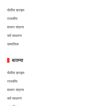
पोलीस क्राइम
राजकीय
शासन यंत्रणा
सर्व साधारण
सामाजिक
बातम्या
पोलीस क्राइम
राजकीय
शासन यंत्रणा
सर्व साधारण