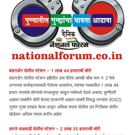
बंडगार्डन पोलीस स्टेशन – 1 लाख 44 हजाराची चोरी
बंडगार्डन पोलीस स्टेशन हद्दीतील डच पॅलेस आयबी चौक रूम नं. 2 येथे
लग्नाच्या कार्यक्रमासाठी गेलेल्या असतांना, त्यांच्या गळ्यातील 1 लाख 44
हजार रुपयांचे सोन्याचे मंगळसुत्र काढुन पर्समध्ये ठेवले असता, कुणीतरी
अज्ञात व्यक्तीने चोरी केल्या प्रकरणी अज्ञात व्यक्ती विरूद्ध भान्यांस 303(2)
नुसार गुन्हा दाखल केला असून अधिक तपास पोलीस उप निरीक्षक संदीप
खेडेकर अधिक तपास करीत आहेत.
वारजे माळवाडी पोलीस स्टेशन – 2 लाख 35 हजाराची चोरी