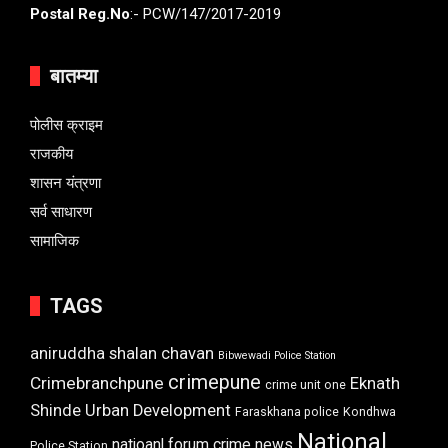
Postal Reg.No
:- PCW/147/2017-2019
बातम्या
पोलीस क्राइम
राजकीय
शासन यंत्रणा
सर्व साधारण
सामाजिक
TAGS
aniruddha shalan chavan
Bibwewadi Police Station
crimepune
Crimebranchpune
Eknath
crime unit one
Shinde Urban Development
Faraskhana police
Kondhwa
National
natioanl forum crime news
Police Station