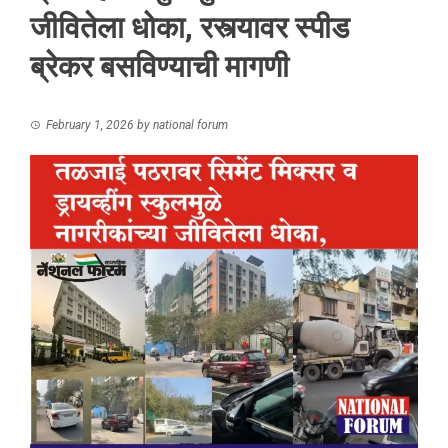
जीवितेला धोका, रस्त्यावर स्पीड
ब्रेकर बसविण्याची मागणी
February 1, 2026
by
national forum