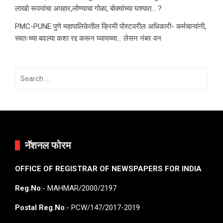
लाखो रूपयांचा अपहार,लोण्याचा गोळा, बोक्यांच्या घश्यात… ?
PMC-PUNE पुणे महापालिकेतील क्रिमी पोस्टवरील अधिकारी- कर्मचाऱ्यांनी,
स्वतःच्या बदल्या कशा रद्द करून घ्यायच्या… लेसन नंबर वन
Search
for:
नॅशनल फोरम
OFFICE OF REGISTRAR OF NEWSPAPERS FOR INDIA
Reg.No
:- MAHMAR/2000/2197
Postal Reg.No
:- PCW/147/2017-2019