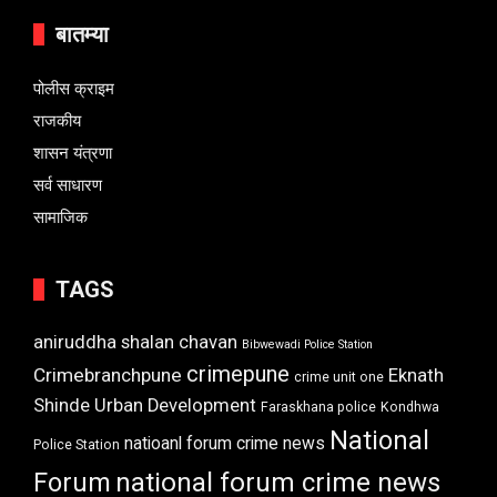
बातम्या
पोलीस क्राइम
राजकीय
शासन यंत्रणा
सर्व साधारण
सामाजिक
TAGS
aniruddha shalan chavan
Bibwewadi Police Station
crimepune
Crimebranchpune
Eknath
crime unit one
Shinde Urban Development
Faraskhana police
Kondhwa
National
natioanl forum crime news
Police Station
Forum
national forum crime news