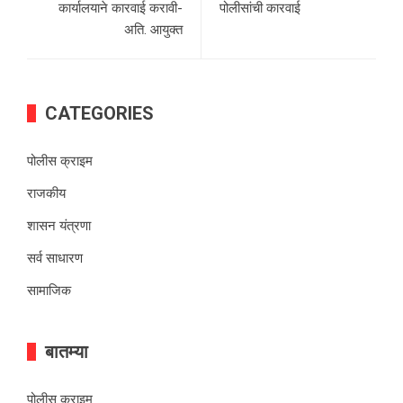
कार्यालयाने कारवाई करावी-
पोलीसांची कारवाई
अति. आयुक्त
CATEGORIES
पोलीस क्राइम
राजकीय
शासन यंत्रणा
सर्व साधारण
सामाजिक
बातम्या
पोलीस क्राइम