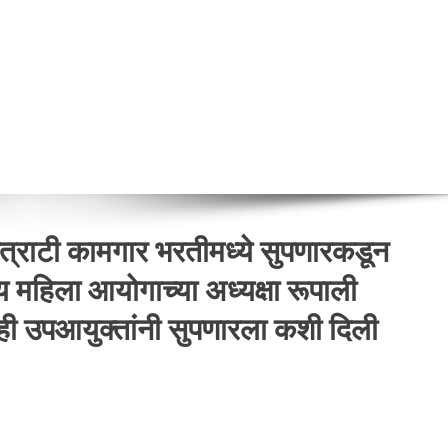
राटी कामगार भरतीमध्ये सुपणारकडून
्य महिला आयोगाच्या अध्यक्षा रूपाली
ही उपआयुक्तांनी सुपणारला कशी दिली