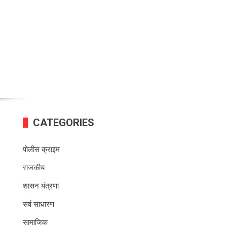
CATEGORIES
पोलीस क्राइम
राजकीय
शासन यंत्रणा
सर्व साधारण
सामाजिक