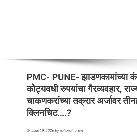
PMC- PUNE- झाडणकामांच्या कंत्
कोट्यवधी रुपयांचा गैरव्यवहार, राज
चाकणकरांच्या तक्रार अर्जावर तीन
क्लिनचिट….?
June 19, 2026
by
national forum