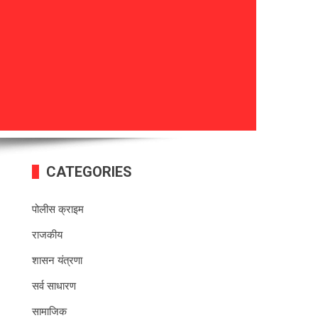
CATEGORIES
पोलीस क्राइम
राजकीय
शासन यंत्रणा
सर्व साधारण
सामाजिक