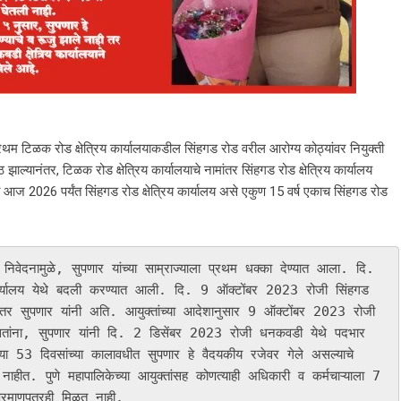
 प्रथम टिळक रोड क्षेत्रिय कार्यालयाकडील सिंहगड रोड वरील आरोग्य कोठ्यांवर नियुक्ती
 झाल्यानंतर, टिळक रोड क्षेत्रिय कार्यालयाचे नामांतर सिंहगड रोड क्षेत्रिय कार्यालय
आज 2026 पर्यंत सिंहगड रोड क्षेत्रिय कार्यालय असे एकुण 15 वर्ष एकाच सिंहगड रोड
ा निवेदनामुळे, सुपणार यांच्या साम्राज्याला प्रथम धक्का देण्यात आला. दि. 
ार्यालय येथे बदली करण्यात आली. दि. 9 ऑक्टोंबर 2023 रोजी सिंहगड 
त्यानंतर सुपणार यांनी अति. आयुक्तांच्या आदेशानुसार 9 ऑक्टोंबर 2023 रोजी 
त असतांना, सुपणार यांनी दि. 2 डिसेंबर 2023 रोजी धनकवडी येथे पदभार 
 दिवसांच्या कालावधीत सुपणार हे वैदयकीय रजेवर गेले असल्याचे 
 नाहीत. पुणे महापालिकेच्या आयुक्तांसह कोणत्याही अधिकारी व कर्मचाऱ्याला 7 
्रमाणपत्रही मिळत नाही.