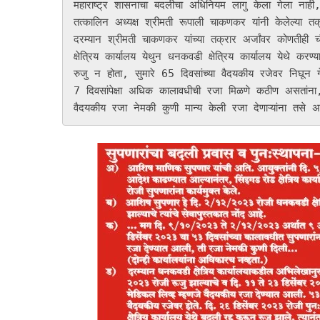
महाराष्ट्र शासनाचा बदलीचा अधिनियम लागु केला गेला नाही, त
तत्कालिन अध्यक्ष श्रीमती रूपाली चाकणकर यांनी केलेल्या तक
दरम्यान श्रीमती चाकणकर यांच्या तक्रार अर्जांवर कोणतीही 
क्षेत्रिय कार्यालय येथुन धनकवडी क्षेत्रिय कार्यालय येथे 
रुजु न होता, सुमारे 65 दिवसांच्या वैदयकीय रजेवर निघून गे
7 दिवसांपेक्षा अधिक कालावधीची रजा मिळणे कठीण असतांना,
वैदयकीय रजा नेमकी कुणी मान्य केली रजा देणाऱ्यांना तसे 