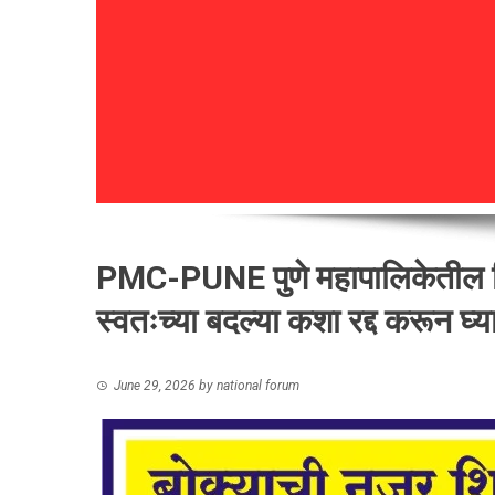
PMC-PUNE पुणे महापालिकेतील क्र
स्वतःच्या बदल्या कशा रद्द करून घ
June 29, 2026
by
national forum