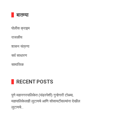
बातम्या
पोलीस क्राइम
राजकीय
शासन यंत्रणा
सर्व साधारण
सामाजिक
RECENT POSTS
पुणे महानगरपालिकेत (पांढरपेशी) गुन्हेगारी टोळ्या,
महापालिकेलाही लुटायचे आणि सोसायटीवाल्यांना देखील
लुटायचे…