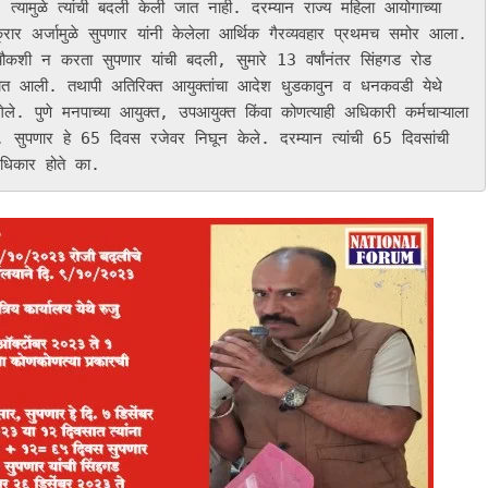
्यामुळे त्यांची बदली केली जात नाही. दरम्यान राज्य महिला आयोगाच्या 
्रार अर्जामुळे सुपणार यांनी केलेला आर्थिक गैरव्यवहार प्रथमच समोर आला. 
चौकशी न करता सुपणार यांची बदली, सुमारे 13 वर्षांनंतर सिंहगड रोड 
करण्यात आली. तथापी अतिरिक्त आयुक्तांचा आदेश धुडकावुन व धनकवडी येथे 
ले. पुणे मनपाच्या आयुक्त, उपआयुक्त किंवा कोणत्याही अधिकारी कर्मचाऱ्याला 
 सुपणार हे 65 दिवस रजेवर निघून केले. दरम्यान त्यांची 65 दिवसांची 
अधिकार होते का.