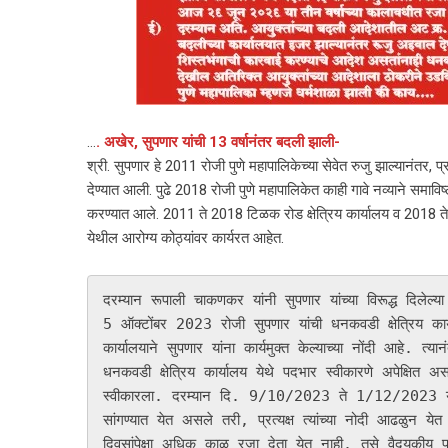
…
. अखेर, सुपणार यांची 13 वर्षानंतर बदली झाली-
श्री. सुपणार हे 2011 रोजी पुणे महापालिकेच्या सेवेत रुजु झाल्यानंतर,
देण्यात आली. पुढे 2018 रोजी पुणे महापालिकेत काही गावे नव्याने समाविष्ठ
करण्यात आले. 2011 ते 2018 टिळक रोड क्षेत्रिय कार्यालय व 2018 ते 
येथील आरोग्य कोठ्यांवर कार्यरत आहेत.
दरम्यान रूपाली चाकणकर यांनी सुपणार यांच्या विरूद्ध दिलेल्य
5 ऑक्टोंबर 2023 रोजी सुपणार यांची धनकवडी क्षेत्रिय क
कार्यालयाने सुपणार यांना कार्यमुक्त केल्याच्या नोंदी आहे. 
धनकवडी क्षेत्रिय कार्यालय येथे पदभार स्वीकारणे अपेक्षि
स्वीकारला. दरम्यान दि. 9/10/2023 ते 1/12/2023 या 53
सांगण्यात येत असले तरी, प्रत्यक्ष त्यांच्या नोदी आढळुन येत
दिवसांपेक्षा अधिक काळ रजा देता येत नाही. तसे वैदयकीय प