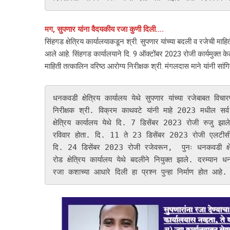
मग, सुपणार यांना वैदयकीय रजा कुणी दिली….
सिंहगड क्षेत्रिय कार्यालयाकडून श्री. सुपणार यांच्या बदली व रजेची मा
आले आहे. सिंहगड कार्यालयाने दि. 9 ऑक्टोंबर 2023 रोजी कार्यमुक्त केल
माहिती तत्कालिन वरिष्ठ आरोग्य निरीक्षक श्री. मंगलदास माने यांनी सा
धनकवडी क्षेत्रिय कार्यालय येथे सुपणार यांच्या रजेबाबत विचा
निरीक्षक श्री. विक्रम काथवटे यांनी माहे 2023 मधील सर्
क्षेत्रिय कार्यालय येथे दि. 7 डिसेंबर 2023 रोजी रुजु झा
रविवार होता. दि. 11 ते 23 डिसेंबर 2023 रोजी एलटीसी म्
दि. 24 डिसेंबर 2023 रोजी रजेवरून,  पुनः धनकवडी क्षेत्
रोड क्षेत्रिय कार्यालय येथे बदलीने नियुक्त झाले. दरम्यान ध
रजा कशाच्या आधारे दिली हा प्रश्न पुन्हा निर्माण होत आहे.