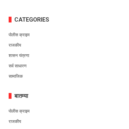
CATEGORIES
पोलीस क्राइम
राजकीय
शासन यंत्रणा
सर्व साधारण
सामाजिक
बातम्या
पोलीस क्राइम
राजकीय