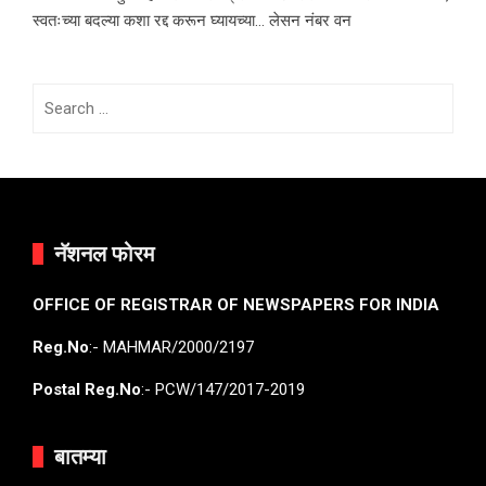
स्वतःच्या बदल्या कशा रद्द करून घ्यायच्या… लेसन नंबर वन
Search
for:
नॅशनल फोरम
OFFICE OF REGISTRAR OF NEWSPAPERS FOR INDIA
Reg.No
:- MAHMAR/2000/2197
Postal Reg.No
:- PCW/147/2017-2019
बातम्या