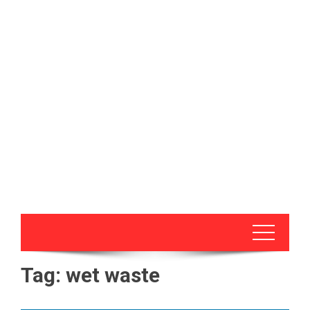
Tag:
wet waste