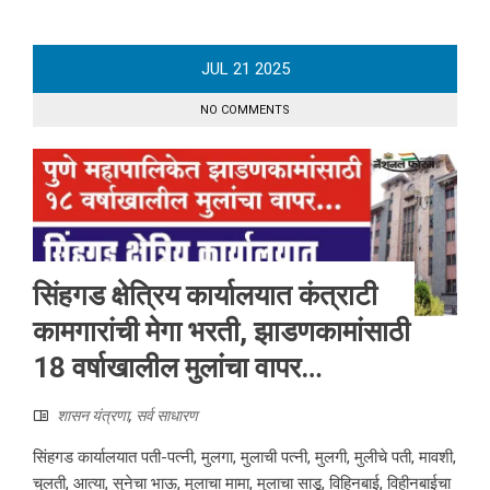
JUL
21
2025
NO COMMENTS
सिंहगड क्षेत्रिय कार्यालयात कंत्राटी
कामगारांची मेगा भरती, झाडणकामांसाठी
18 वर्षाखालील मुलांचा वापर…
शासन यंत्रणा
,
सर्व साधारण
सिंहगड कार्यालयात पती-पत्नी, मुलगा, मुलाची पत्नी, मुलगी, मुलीचे पती, मावशी,
चुलती, आत्या, सुनेचा भाऊ, मुलाचा मामा, मुलाचा साडू, विहिनबाई, विहीनबाईचा