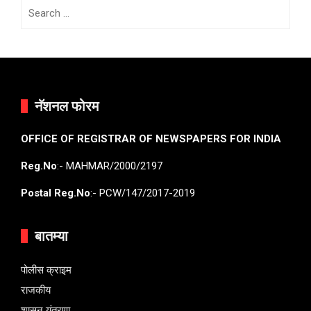
Search
for:
नॅशनल फोरम
OFFICE OF REGISTRAR OF NEWSPAPERS FOR INDIA
Reg.No
:- MAHMAR/2000/2197
Postal Reg.No
:- PCW/147/2017-2019
बातम्या
पोलीस क्राइम
राजकीय
शासन यंत्रणा