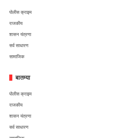
पोलीस क्राइम
राजकीय
शासन यंत्रणा
सर्व साधारण
सामाजिक
बातम्या
पोलीस क्राइम
राजकीय
शासन यंत्रणा
सर्व साधारण