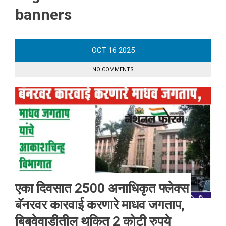
banners
OCT
16
2025
NO COMMENTS
एका दिवसात 2500 अनाधिकृत फ्लेक्स
बॅनरवर कारवाई करणारे माधव जगताप,
बिबवेवाडीतील थकित 2 कोटी रुपये