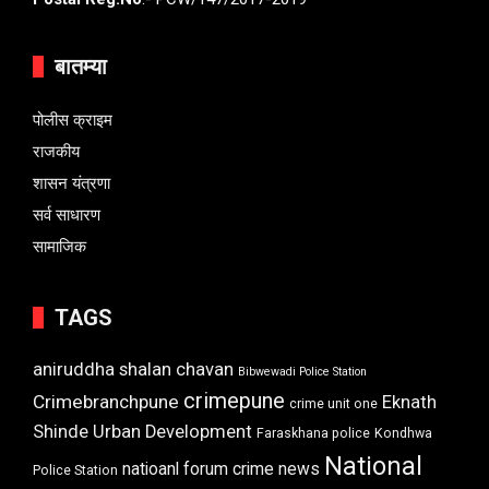
बातम्या
पोलीस क्राइम
राजकीय
शासन यंत्रणा
सर्व साधारण
सामाजिक
TAGS
aniruddha shalan chavan
Bibwewadi Police Station
crimepune
Crimebranchpune
Eknath
crime unit one
Shinde Urban Development
Faraskhana police
Kondhwa
National
natioanl forum crime news
Police Station