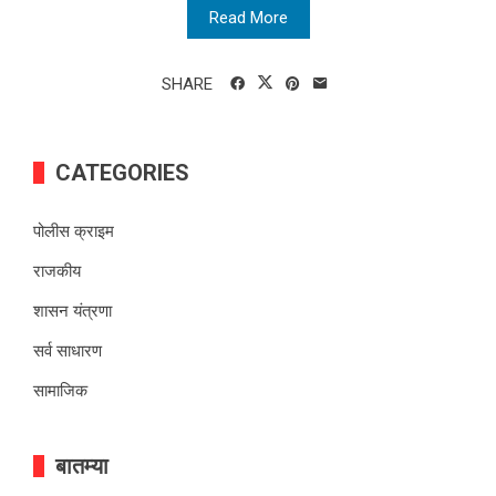
Read More
SHARE
CATEGORIES
पोलीस क्राइम
राजकीय
शासन यंत्रणा
सर्व साधारण
सामाजिक
बातम्या