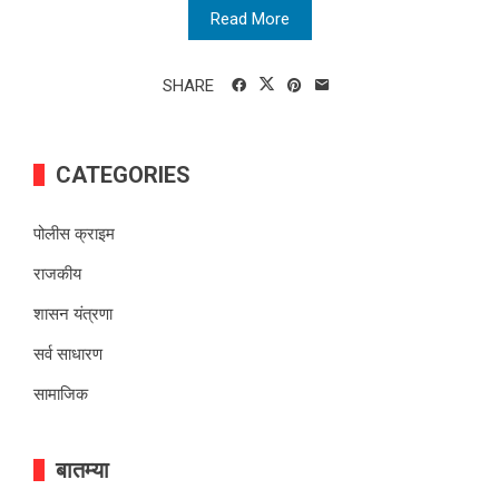
Read More
SHARE
CATEGORIES
पोलीस क्राइम
राजकीय
शासन यंत्रणा
सर्व साधारण
सामाजिक
बातम्या