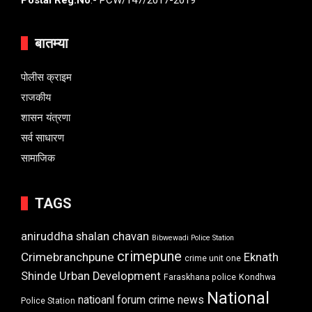
बातम्या
पोलीस क्राइम
राजकीय
शासन यंत्रणा
सर्व साधारण
सामाजिक
TAGS
aniruddha shalan chavan
Bibwewadi Police Station
crimepune
Crimebranchpune
Eknath
crime unit one
Shinde Urban Development
Faraskhana police
Kondhwa
National
natioanl forum crime news
Police Station