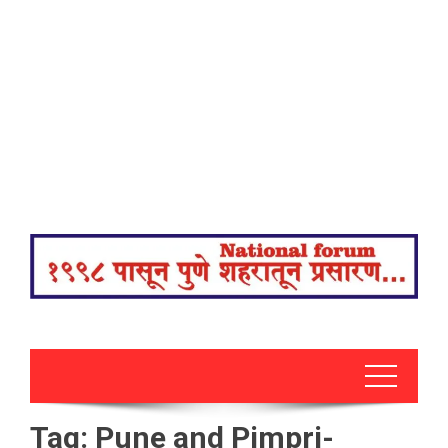
Tag:
Pune and Pimpri-