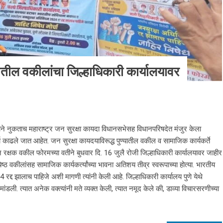
यातील वकीलांचा जिल्हाधिकारी कार्यालयावर
ने नुकताच महाराष्ट्र जन सुरक्षा कायदा विधानसभेसह विधानपरिषदेत मंजुर केला
्चा काढले जात आहेत. जन सुरक्षा कायदयाविरूद्ध पुण्यातील वकील व सामाजिक कार्यकर्ते
क्षक वकील फोरमच्या वतीने बुधवार दि. 16 जुलै रोजी जिल्हाधिकारी कार्यालयावर जाहीर
ष्ठ वकीलांसह सामाजिक कार्यकर्त्यांच्या भावना अतिशय तीव्र स्वरूपाच्या होत्या. भारतीय
्द झालाच पाहिजे अशी मागणी त्यांनी केली आहे. जिल्हाधिकारी कार्यालय पुणे येथे
 मांडली. त्यात अनेक वक्त्यांनी मते व्यक्त केली, त्यात नमूद केले की, डाव्या विचारसरणीच्या