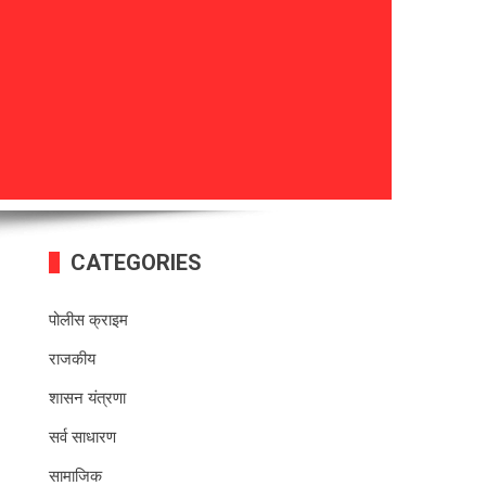
CATEGORIES
पोलीस क्राइम
राजकीय
शासन यंत्रणा
सर्व साधारण
सामाजिक