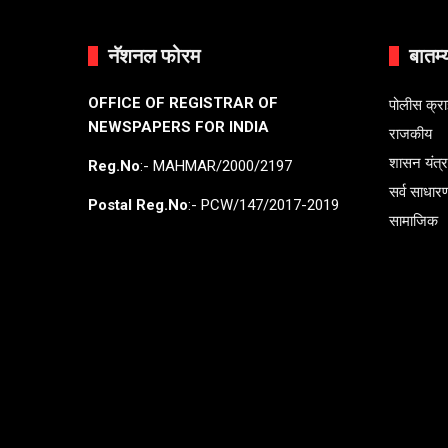
नॅशनल फोरम
बातम्
OFFICE OF REGISTRAR OF
पोलीस क्र
NEWSPAPERS FOR INDIA
राजकीय
शासन यंत्
Reg.No
:- MAHMAR/2000/2197
सर्व साधार
Postal Reg.No
:- PCW/147/2017-2019
सामाजिक