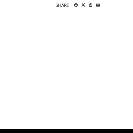
SHARE