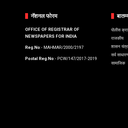
नॅशनल फोरम
बातम्
OFFICE OF REGISTRAR OF
पोलीस क्र
NEWSPAPERS FOR INDIA
राजकीय
शासन यंत्
Reg.No
:- MAHMAR/2000/2197
सर्व साधार
Postal Reg.No
:- PCW/147/2017-2019
सामाजिक