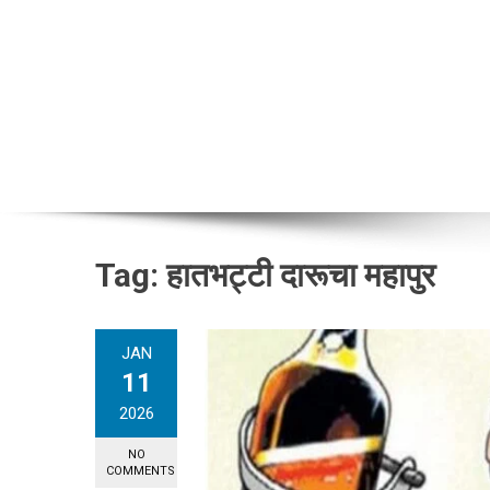
Tag:
हातभट्टी दारूचा महापुर
JAN
11
2026
NO
COMMENTS