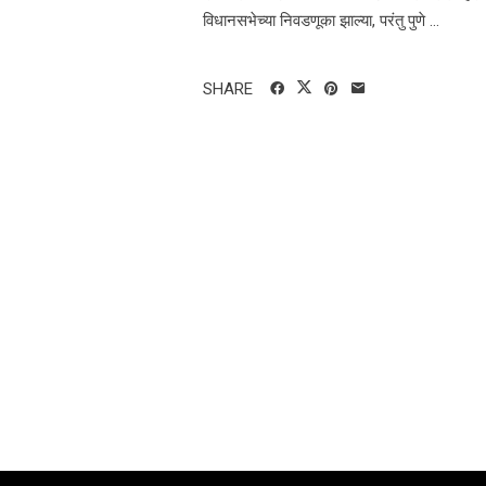
विधानसभेच्या निवडणूका झाल्या, परंतु पुणे ...
SHARE