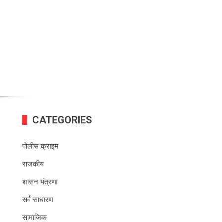
CATEGORIES
पोलीस क्राइम
राजकीय
शासन यंत्रणा
सर्व साधारण
सामाजिक