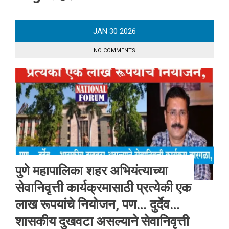
JAN
30
2026
NO COMMENTS
पुणे महापालिका शहर अभियंत्याच्या
सेवानिवृत्ती कार्यक्रमासाठी प्रत्येकी एक
लाख रूपयांचे नियोजन, पण… दुर्देव…
शासकीय दुखवटा असल्याने सेवानिवृत्ती