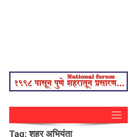
Tag:
शहर अभियंता