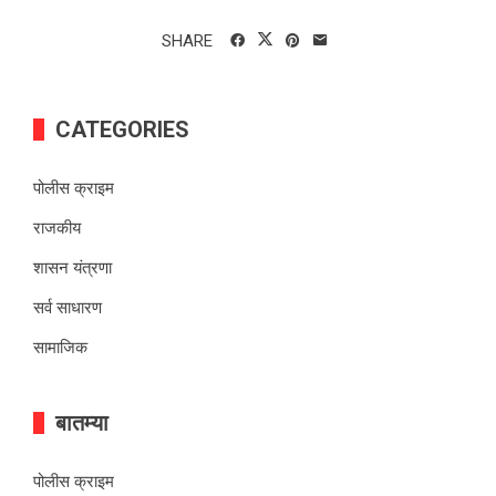
SHARE
CATEGORIES
पोलीस क्राइम
राजकीय
शासन यंत्रणा
सर्व साधारण
सामाजिक
बातम्या
पोलीस क्राइम