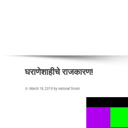
घराणेशाहीचे राजकारण!
March 18, 2019
by
national forum