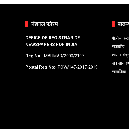
नॅशनल फोरम
बातम्
OFFICE OF REGISTRAR OF
पोलीस क्र
NEWSPAPERS FOR INDIA
राजकीय
शासन यंत्
Reg.No
:- MAHMAR/2000/2197
सर्व साधार
Postal Reg.No
:- PCW/147/2017-2019
सामाजिक