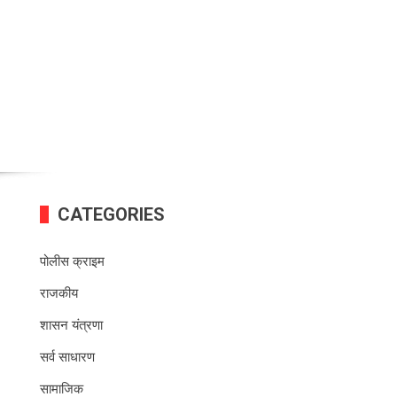
CATEGORIES
पोलीस क्राइम
राजकीय
शासन यंत्रणा
सर्व साधारण
सामाजिक