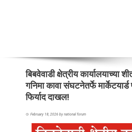
बिबवेवाडी क्षेत्रीय कार्यालयाच्या शी
गनिमा कावा संघटनेतर्फे मार्केटयार्ड
फिर्याद दाखल!
February 18, 2026
by
national forum