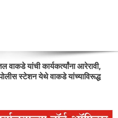
तल वाकडे यांची कार्यकर्त्यांना आरेरावी,
 पोलीस स्टेशन येथे वाकडे यांच्याविरूद्ध