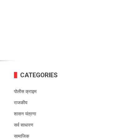
CATEGORIES
पोलीस क्राइम
राजकीय
शासन यंत्रणा
सर्व साधारण
सामाजिक