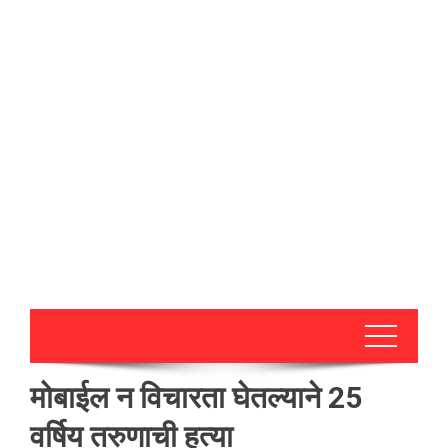
मोबाईल न विचारता घेतल्याने 25
वर्षिय तरुणाची हत्या