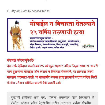
July 30, 2025
by
national forum
नॅशनल फोरम/पुणे/दि/
देवा उर्फ देविदास पालते वय 25 वर्ष मूळ राहणार नांदेड जिल्हा सध्या रा. धायरी
याने दुसऱ्याचा मोबाईल फोन त्याला न विचारता घेतल्याने, या तरुणास जबरी
मारहाण करण्यात आली. या मारहाणीत त्याचा मृत्यू झाल्याची घटना नांदेड सिटी
पोलीस स्टेशन हद्दीतील धायरी येथे घडली आहे.
गुन्ह्याची हकीकत अशी की, पोलीस अंमलदार शिवा क्षिरसागर हे 
पोलीस स्टेशन हद्दीत पेट्रोलींग करीत असताना त्यांना गोपनीय 