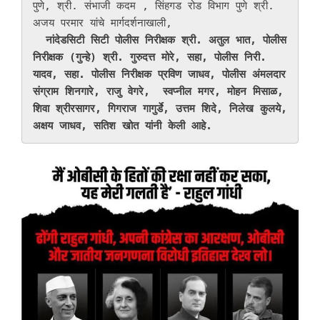
पुणे, श्री. संभाजी कदम , सिंहगड रोड विभाग पुणे श्री. 
अजय परमार यांचे मार्गदर्शनाखाली,

नांदेडसिटी सिटी पोलीस निरीक्षक श्री. अतुल भात, पोलीस 
निरीक्षक (गुन्हे) श्री. गुरुदत्त मोरे, सहा, पोलीस निरी. 
यादव, सहा. पोलीस निरीक्षक प्रविण जाधव, पोलीस अंमलदार 
संग्राम शिनगारे, राजु वेगरे,  स्वप्नील मगर, मोहन मिसाळ, 
शिवा श्रीरसागर, गिगराज गागुर्डे, उत्तम शिदे, निलेख कुलये, 
अक्षय जाधव, सतिश खोत यांनी केली आहे.