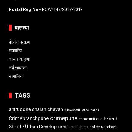
Postal Reg.No
:- PCW/147/2017-2019
बातम्या
पोलीस क्राइम
राजकीय
शासन यंत्रणा
सर्व साधारण
सामाजिक
TAGS
aniruddha shalan chavan
Bibwewadi Police Station
crimepune
Crimebranchpune
Eknath
crime unit one
Shinde Urban Development
Faraskhana police
Kondhwa