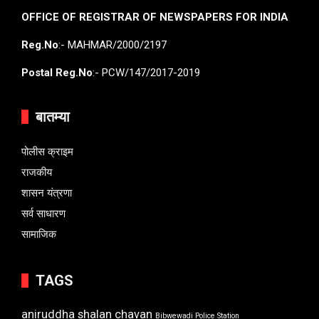
OFFICE OF REGISTRAR OF NEWSPAPERS FOR INDIA
Reg.No
:- MAHMAR/2000/2197
Postal Reg.No
:- PCW/147/2017-2019
बातम्या
पोलीस क्राइम
राजकीय
शासन यंत्रणा
सर्व साधारण
सामाजिक
TAGS
aniruddha shalan chavan
Bibwewadi Police Station