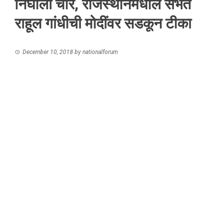
निघाला चोर, राजस्थानमधील सभेत
राहूल गांधीची मोदींवर सडकून टीका
December 10, 2018
by
nationalforum