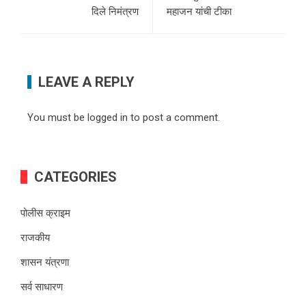
दिले निमंत्रण
महाजन यांची टीका
LEAVE A REPLY
You must be
logged in
to post a comment.
CATEGORIES
पोलीस क्राइम
राजकीय
शासन यंत्रणा
सर्व साधारण