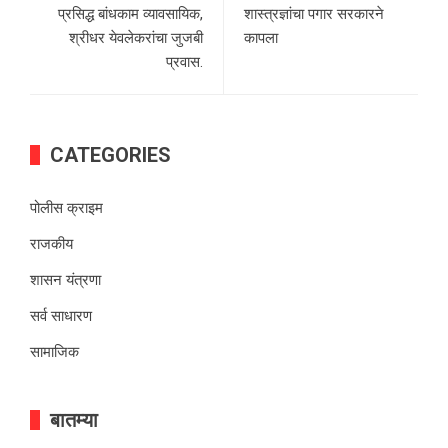
प्रसिद्ध बांधकाम व्यावसायिक,
शास्त्रज्ञांचा पगार सरकारने
श्रीधर येवलेकरांचा जुजबी
कापला
प्रवास.
CATEGORIES
पोलीस क्राइम
राजकीय
शासन यंत्रणा
सर्व साधारण
सामाजिक
बातम्या