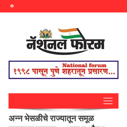
Skip
to
content
अन्न भेसळीचे राज्यातून समूळ