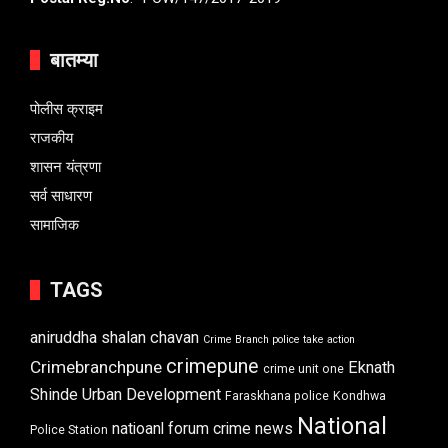
बातम्या
पोलीस क्राइम
राजकीय
शासन यंत्रणा
सर्व साधारण
सामाजिक
TAGS
aniruddha shalan chavan
Crime Branch police take action
crimepune
Crimebranchpune
Eknath
crime unit one
Shinde Urban Development
Faraskhana police
Kondhwa
National
natioanl forum crime news
Police Station