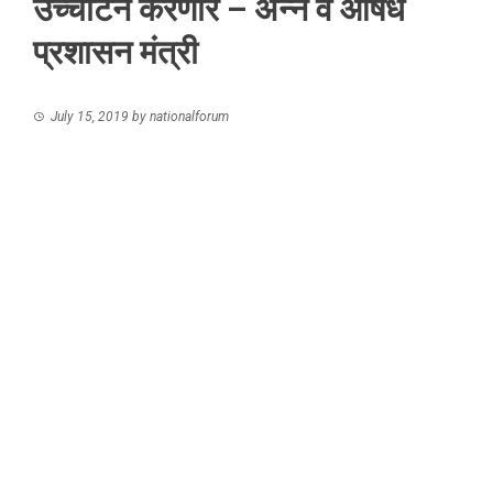
उच्चाटन करणार – अन्न व औषध
प्रशासन मंत्री
July 15, 2019
by
nationalforum