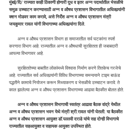
मुंबई/दि/ राज्यात काही ठिकाणी होणारी दूध व इतर अन्न पदार्थातील भेसळीचे
समुळ उच्चाटन करण्यासाठी अन्न व औषध प्रशासन विभागातील अधिकार्‍यांनी
क्शन मोडवर काम करावे, असे निर्देश अन्न व औषध प्रशासन मंत्री
जयकुमार रावल यांनी विभागाच्या अधिकार्‍यांना दिले.
अन्न व औषध प्रशासन विभाग हा समाजातील सर्व घटकांना स्पर्श
करणारा विभाग आहे. राज्यातील अन्न व औषधाची सुरक्षितता ही जबाबदारी
आपल्या विभागावर आहे.
सुरक्षिततेच्या बाबतीत लोकांमध्ये विश्वास निर्माण करणे तितकेच गरजेचे
आहे. राज्यातील सर्व अधिकार्‍यांनी विविध विभागाच्या समन्वयाने टाइम बाऊंड
पद्धतीने कामाचे नियोजन करून मिथ्याकरण व भेसळीचे उच्चाटन करावे. ते
काल झालेल्या अन्न व औषध प्रशासन विभागाच्या आढावा बैठकीत बोलत होते.
अन्न व औषध प्रशासन विभागाची स्वतंत्र आढावा बैठक वांद्रे येथील
अन्न व औषध प्रशासन भवन येथे मंत्री श्री.रावल यांनी घेतली. या बैठकीत
अन्न व औषध प्रशासन आयुक्त डॉ.पल्लवी दराडे यांचे सह दोन्ही विभागाचे
राज्यातील सहआयुक्त व सहायक आयुक्त उपस्थित होते.