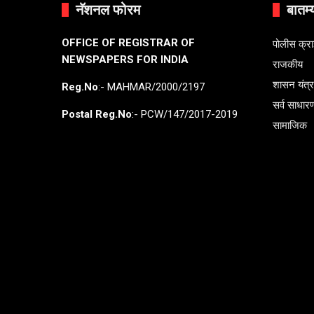
नॅशनल फोरम
बातम्
OFFICE OF REGISTRAR OF
पोलीस क्र
NEWSPAPERS FOR INDIA
राजकीय
शासन यंत्
Reg.No
:- MAHMAR/2000/2197
सर्व साधार
Postal Reg.No
:- PCW/147/2017-2019
सामाजिक