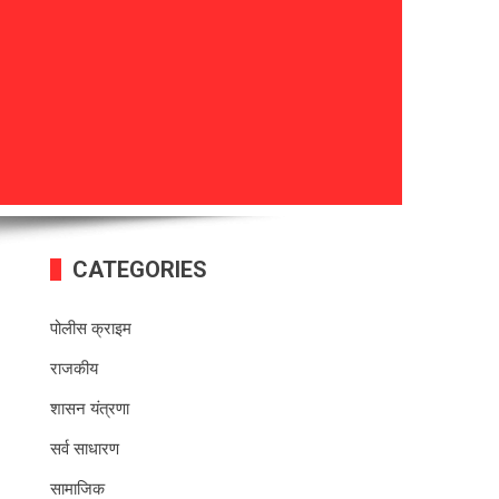
CATEGORIES
पोलीस क्राइम
राजकीय
शासन यंत्रणा
सर्व साधारण
सामाजिक