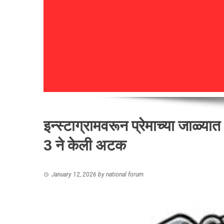
इन्स्टाग्रामवरून प्रेमाच्या जाळ्य
3 ने केली अटक
January 12, 2026
by
national forum