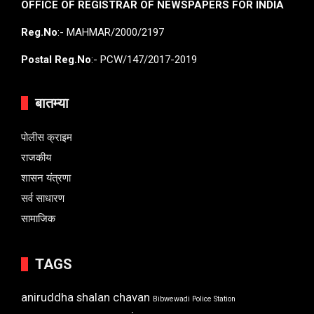
OFFICE OF REGISTRAR OF NEWSPAPERS FOR INDIA
Reg.No
:- MAHMAR/2000/2197
Postal Reg.No
:- PCW/147/2017-2019
बातम्या
पोलीस क्राइम
राजकीय
शासन यंत्रणा
सर्व साधारण
सामाजिक
TAGS
aniruddha shalan chavan
Bibwewadi Police Station