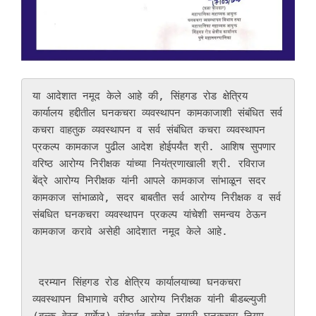
या आदेशात नमूद केले आहे की, सिंहगड रोड क्षेत्रिय 
कार्यालय हद्दीतील घनकचरा व्यवस्थापन कामकाजाशी संबंधित सर्व 
कचरा वाहतुक व्यवस्थापन व सर्व संबंधित कचरा व्यवस्थापन 
प्रकल्प कामकाज पुढील आदेश होईपर्यंत श्री. आशिष सुपणार 
वरिष्ठ आरोग्य निरीक्षक यांच्या नियंत्रणाखाली श्री. रविराज 
बेंद्रे आरोग्य निरीक्षक यांनी आपले कामकाज सांभाळून सदर 
कामकाज सांभाळावे, सदर बाबतीत सर्व आरोग्य निरीक्षक व सर्व 
संबधित घनकचरा व्यवस्थापन प्रकल्प यांचेशी समन्वय ठेऊन 
कामकाज करावे असेही आदेशात नमूद केले आहे. 

 दरम्यान सिंहगड रोड क्षेत्रिय कार्यालयाच्या घनकचरा 
व्यवस्थापन विभागाचे वरीष्ठ आरोग्य निरीक्षक यांनी बीडब्ल्युजी 