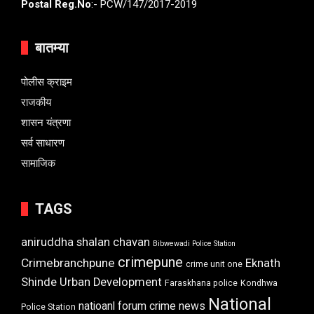
Postal Reg.No
:- PCW/147/2017-2019
बातम्या
पोलीस क्राइम
राजकीय
शासन यंत्रणा
सर्व साधारण
सामाजिक
TAGS
aniruddha shalan chavan
Bibwewadi Police Station
crimepune
Crimebranchpune
Eknath
crime unit one
Shinde Urban Development
Faraskhana police
Kondhwa
National
natioanl forum crime news
Police Station