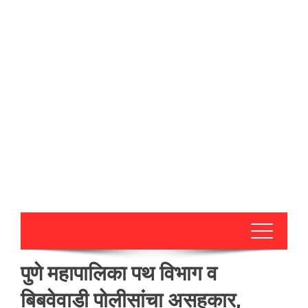
पुणे महापालिका पथ विभाग व
बिबवेवाडी पोलीसांचा असहकार,