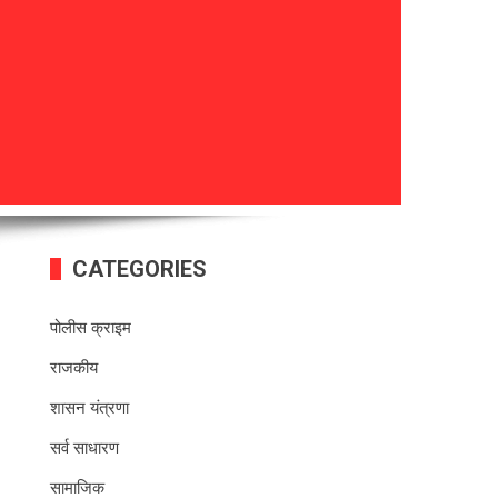
CATEGORIES
पोलीस क्राइम
राजकीय
शासन यंत्रणा
सर्व साधारण
सामाजिक