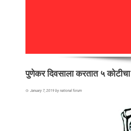
पुणेकर दिवसाला करतात ५ कोटीचा
January 7, 2019
by
national forum