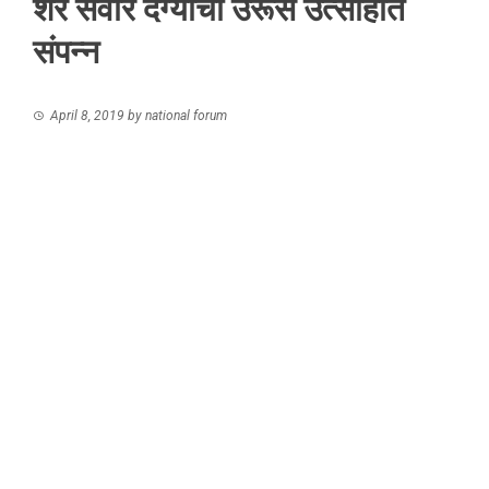
शेर सवार दर्ग्याचा उरूस उत्साहात
संपन्न
April 8, 2019
by
national forum