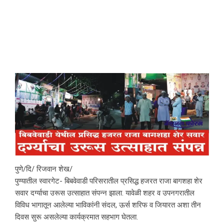
पुणे/दि/ रिजवान शेख/
पुण्यातील स्वारगेट- बिबवेवाडी परिसरातील प्रसिद्ध हजरत राजा बागशहा शेर
सवार दर्ग्याचा उरूस उत्साहात संपन्न झाला. यावेळी शहर व उपनगरातील
विविध भागातून आलेल्या भाविकांनी संदल, ऊर्स शरिफ व जियारत अशा तीन
दिवस सुरू असलेल्या कार्यक्रमात सहभाग घेतला.