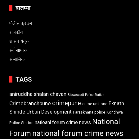
बातम्या
पोलीस क्राइम
राजकीय
शासन यंत्रणा
सर्व साधारण
सामाजिक
TAGS
aniruddha shalan chavan
Bibwewadi Police Station
crimepune
Crimebranchpune
Eknath
crime unit one
Shinde Urban Development
Faraskhana police
Kondhwa
National
natioanl forum crime news
Police Station
Forum
national forum crime news