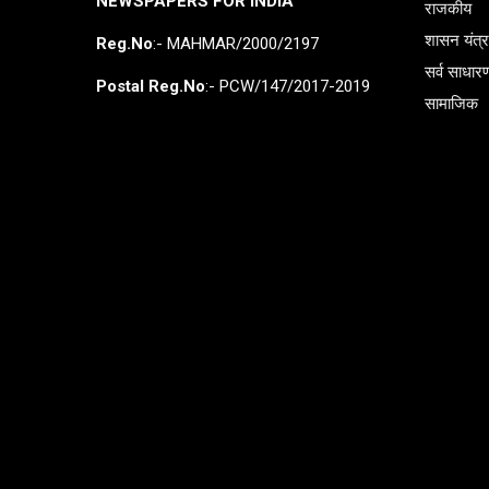
NEWSPAPERS FOR INDIA
राजकीय
शासन यंत्
Reg.No
:- MAHMAR/2000/2197
सर्व साधार
Postal Reg.No
:- PCW/147/2017-2019
सामाजिक