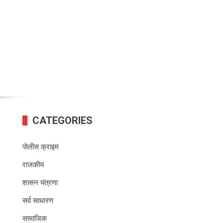
CATEGORIES
पोलीस क्राइम
राजकीय
शासन यंत्रणा
सर्व साधारण
सामाजिक