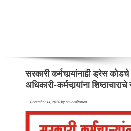
सरकारी कर्मचार्‍यांनाही ड्रेस कोड
अधिकारी-कर्मचार्‍यांना शिष्ठाचाराचे
December 14, 2020
by
nationalforum