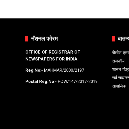
नॅशनल फोरम
बातम्
OFFICE OF REGISTRAR OF
पोलीस क्र
NEWSPAPERS FOR INDIA
राजकीय
शासन यंत्
Reg.No
:- MAHMAR/2000/2197
सर्व साधार
Postal Reg.No
:- PCW/147/2017-2019
सामाजिक