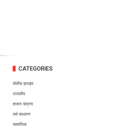
CATEGORIES
पोलीस क्राइम
राजकीय
शासन यंत्रणा
सर्व साधारण
सामाजिक