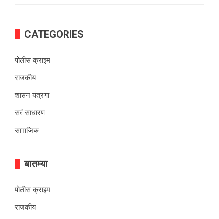
CATEGORIES
पोलीस क्राइम
राजकीय
शासन यंत्रणा
सर्व साधारण
सामाजिक
बातम्या
पोलीस क्राइम
राजकीय