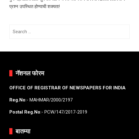
प्रश्न उपस्थित होण्याची शक्यता!
Search
for:
नॅशनल फोरम
OFFICE OF REGISTRAR OF NEWSPAPERS FOR INDIA
Reg.No
:- MAHMAR/2000/2197
Postal Reg.No
:- PCW/147/2017-2019
बातम्या