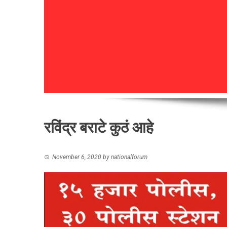
रविंद्र बराटे कुठं आहे
November 6, 2020
by
nationalforum