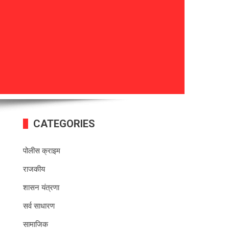
CATEGORIES
पोलीस क्राइम
राजकीय
शासन यंत्रणा
सर्व साधारण
सामाजिक