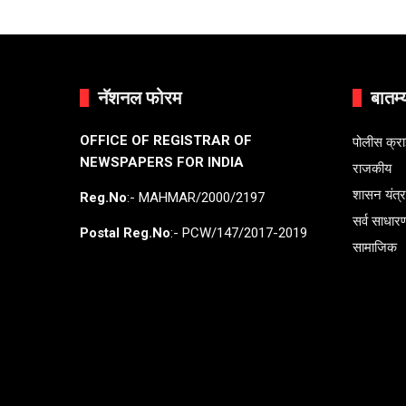
नॅशनल फोरम
बातम्
OFFICE OF REGISTRAR OF
पोलीस क्र
NEWSPAPERS FOR INDIA
राजकीय
शासन यंत्
Reg.No
:- MAHMAR/2000/2197
सर्व साधार
Postal Reg.No
:- PCW/147/2017-2019
सामाजिक