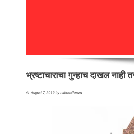
भ्रष्टाचाराचा गुन्हाच दाखल नाह
August 7, 2019
by
nationalforum