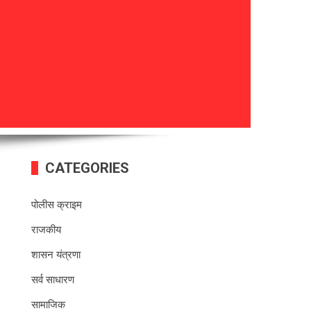
CATEGORIES
पोलीस क्राइम
राजकीय
शासन यंत्रणा
सर्व साधारण
सामाजिक