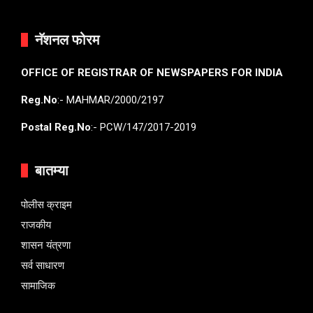
नॅशनल फोरम
OFFICE OF REGISTRAR OF NEWSPAPERS FOR INDIA
Reg.No
:- MAHMAR/2000/2197
Postal Reg.No
:- PCW/147/2017-2019
बातम्या
पोलीस क्राइम
राजकीय
शासन यंत्रणा
सर्व साधारण
सामाजिक