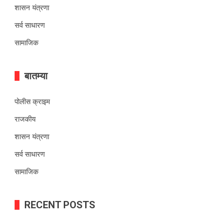
शासन यंत्रणा
सर्व साधारण
सामाजिक
बातम्या
पोलीस क्राइम
राजकीय
शासन यंत्रणा
सर्व साधारण
सामाजिक
RECENT POSTS