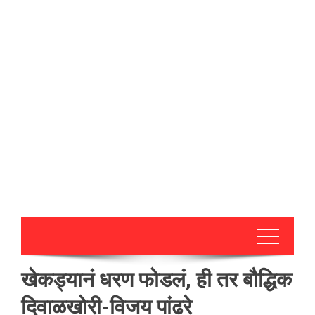
खेकड्यानं धरण फोडलं, ही तर बौद्धिक
दिवाळखोरी-विजय पांढरे