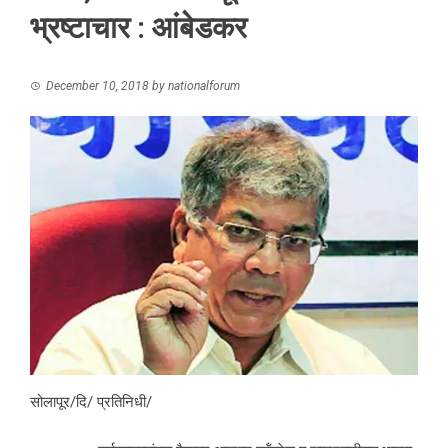
भ्रष्टाचार : आंबेडकर
December 10, 2018
by
nationalforum
सोलापूर/दि/ प्रतिनिधी/