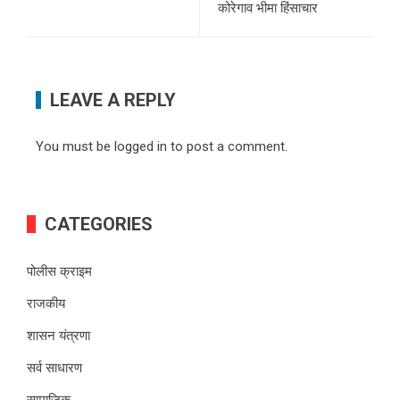
कोरेगाव भीमा हिंसाचार
LEAVE A REPLY
You must be
logged in
to post a comment.
CATEGORIES
पोलीस क्राइम
राजकीय
शासन यंत्रणा
सर्व साधारण
सामाजिक