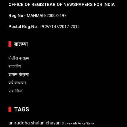
OFFICE OF REGISTRAR OF NEWSPAPERS FOR INDIA
Reg.No
:- MAHMAR/2000/2197
Postal Reg.No
:- PCW/147/2017-2019
बातम्या
पोलीस क्राइम
राजकीय
शासन यंत्रणा
सर्व साधारण
सामाजिक
TAGS
aniruddha shalan chavan
Bibwewadi Police Station