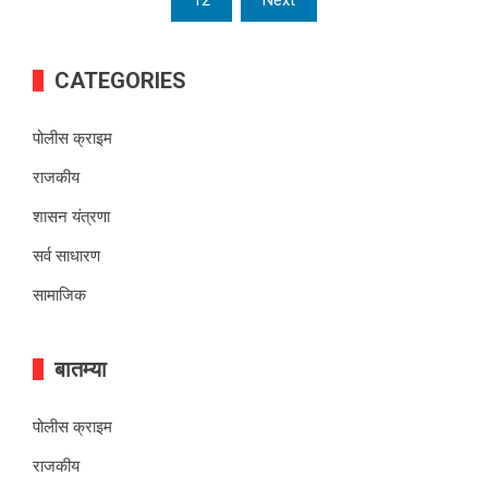
12
Next
CATEGORIES
पोलीस क्राइम
राजकीय
शासन यंत्रणा
सर्व साधारण
सामाजिक
बातम्या
पोलीस क्राइम
राजकीय