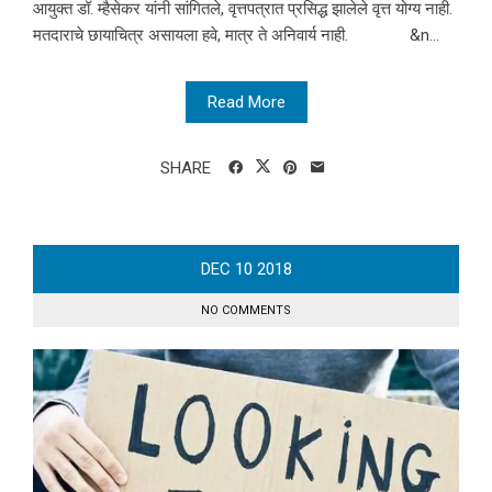
आयुक्त डॉ. म्हैसेकर यांनी सांगितले, वृत्तपत्रात प्रसिद्ध झालेले वृत्त योग्य नाही.
मतदाराचे छायाचित्र असायला हवे, मात्र ते अनिवार्य नाही. &n...
Read More
SHARE
DEC
10
2018
NO COMMENTS