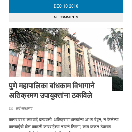
DEC
10
2018
NO COMMENTS
पुणे महापालिका बांधकाम विभागाने
अतिक्रमण उपायुक्तांना ठकविले
सर्व साधारण
कागदावरच कारवाई दाखवली. अतिक्रमणधारकांना अभय देवून, न केलेल्या
कारवाईची बील काढली कारवाईच्या नावाने शिमगा, काय करून ठेवलाय