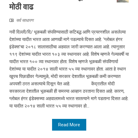
मोठी वाढ
सर्व साधारण
नवी दिल्ली/दि/ भूकबळी संपविण्यासाठी कटिबद्ध आणि प्रयत्नशील असलेल्या
देशांच्या यादीत भारत आता आणखी मागे पडल्याचे दिसत आहे. ‘ग्लोबल हंगर
इंडेक्स’चा २०१८ सालासाठीचा अहवाल जारी करण्यात आला आहे. त्यानुसार
११९ देशांच्या यादीत भारत १०३ व्या स्थानावर आहे. विशेष म्हणजे गेल्यावर्षी या
यादीत भारत १०० व्या स्थानावर होता. विशेष म्हणजे भूकबळी संपविणार्या
देशांच्या या यादीत २०१४ साली भारत ५५ व्या स्थानावर होता. आता हे स्थान
खूपच पिछाडीवर गेल्यामुळे, मोदी सरकार देशातील भूकबळी कमी करण्यात
अपयशी ठरत असल्याचे दिसून येत आहे. केंद्रातील मोदी
सरकारला देशातील भूकबळी ही समस्या आव्हान ठरताना दिसत आहे. कारण,
ग्लोबल हंगर इंडेक्सच्या अहवालामध्ये भारत सातत्याने मागे पडताना दिसत आहे.
या यादीत २०१४ साली भारत ५५ व्या स्थानावर हो...
Read More