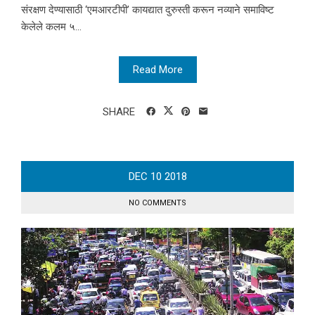
संरक्षण देण्यासाठी ‘एमआरटीपी’ कायद्यात दुरुस्ती करून नव्याने समाविष्ट
केलेले कलम ५...
Read More
SHARE
DEC
10
2018
NO COMMENTS