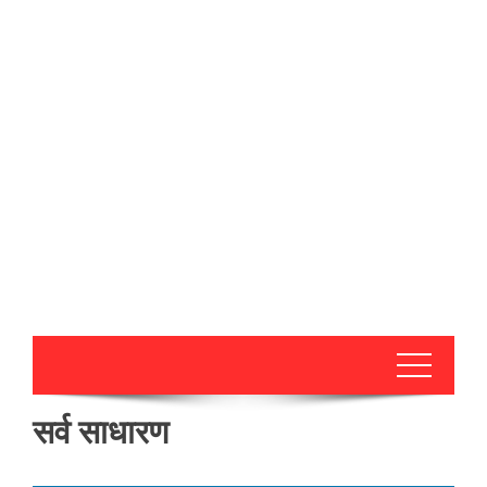
सर्व साधारण