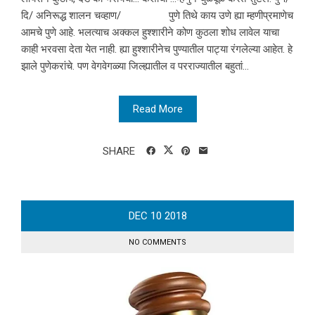
दि/ अनिरूद्ध शालन चव्हाण/ पुणे तिथे काय उणे ह्या म्हणीप्रमाणेच
आमचे पुणे आहे. भलत्याच अक्कल हुश्शारीने कोण कुठला शोध लावेल याचा
काही भरवसा देता येत नाही. ह्या हुश्शारीनेच पुण्यातील पाट्या रंगलेल्या आहेत. हे
झाले पुणेकरांचे. पण वेगवेगळ्या जिल्ह्यातील व परराज्यातील बहुतां...
Read More
SHARE
DEC
10
2018
NO COMMENTS