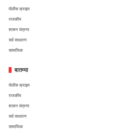
पोलीस क्राइम
राजकीय
शासन यंत्रणा
सर्व साधारण
सामाजिक
बातम्या
पोलीस क्राइम
राजकीय
शासन यंत्रणा
सर्व साधारण
सामाजिक