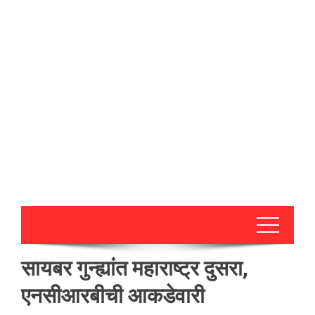
सायबर गुन्ह्यांत महाराष्ट्र दुसरा,
एनसीआरबीची आकडेवारी