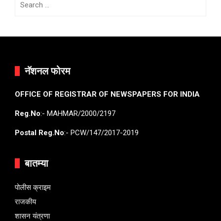
for:
नॅशनल फोरम
OFFICE OF REGISTRAR OF NEWSPAPERS FOR INDIA
Reg.No
:- MAHMAR/2000/2197
Postal Reg.No
:- PCW/147/2017-2019
बातम्या
पोलीस क्राइम
राजकीय
शासन यंत्रणा