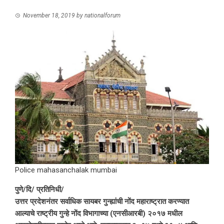
November 18, 2019
by
nationalforum
Police mahasanchalak mumbai
पुणे/दि/ प्रतिनिधी/
उत्तर प्रदेशनंतर सर्वाधिक सायबर गुन्ह्यांची नोंद महाराष्ट्रात करण्यात
आल्याचे राष्ट्रीय गुन्हे नोंद विभागाच्या (एनसीआरबी) २०१७ मधील