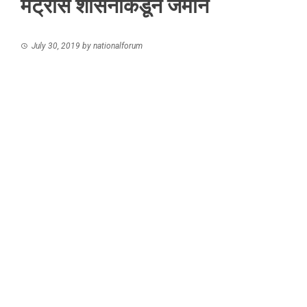
मेट्रोस शासनाकडून जमीन
July 30, 2019
by
nationalforum