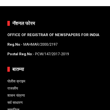
नॅशनल फोरम
OFFICE OF REGISTRAR OF NEWSPAPERS FOR INDIA
Reg.No
:- MAHMAR/2000/2197
Postal Reg.No
:- PCW/147/2017-2019
बातम्या
पोलीस क्राइम
राजकीय
शासन यंत्रणा
सर्व साधारण
सामाजिक