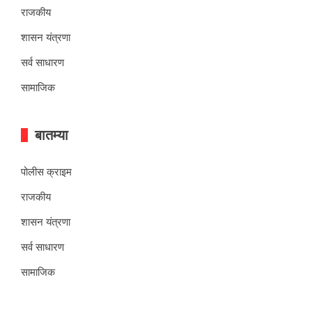
राजकीय
शासन यंत्रणा
सर्व साधारण
सामाजिक
बातम्या
पोलीस क्राइम
राजकीय
शासन यंत्रणा
सर्व साधारण
सामाजिक