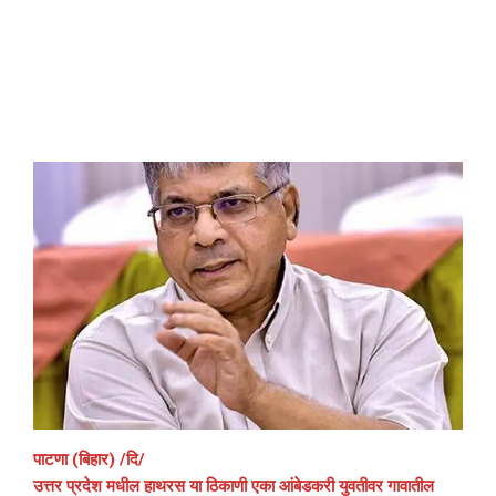
पाटणा (बिहार) /दि/
उत्तर प्रदेश मधील हाथरस या ठिकाणी एका आंबेडकरी युवतीवर गावातील