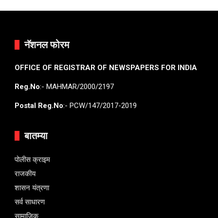
नॅशनल फोरम
OFFICE OF REGISTRAR OF NEWSPAPERS FOR INDIA
Reg.No
:- MAHMAR/2000/2197
Postal Reg.No
:- PCW/147/2017-2019
बातम्या
पोलीस क्राइम
राजकीय
शासन यंत्रणा
सर्व साधारण
सामाजिक