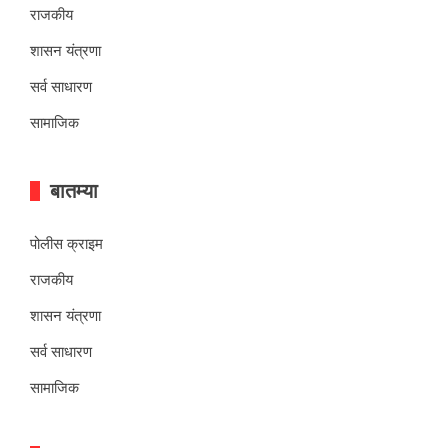
राजकीय
शासन यंत्रणा
सर्व साधारण
सामाजिक
बातम्या
पोलीस क्राइम
राजकीय
शासन यंत्रणा
सर्व साधारण
सामाजिक