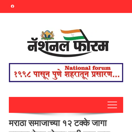
Skip
to
content
मराठा समाजाच्या १२ टक्के जागा