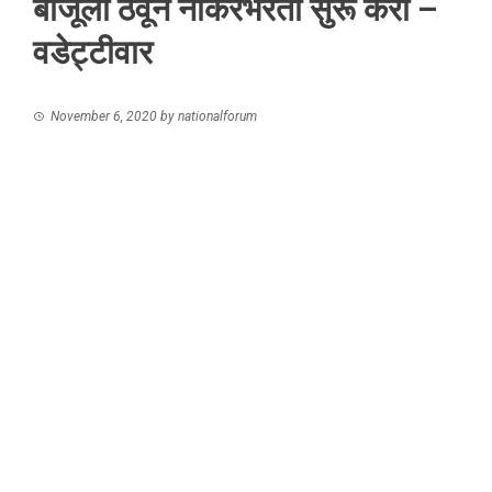
बाजूला ठेवून नोकरभरती सुरू करा –
वडेट्टीवार
November 6, 2020
by
nationalforum