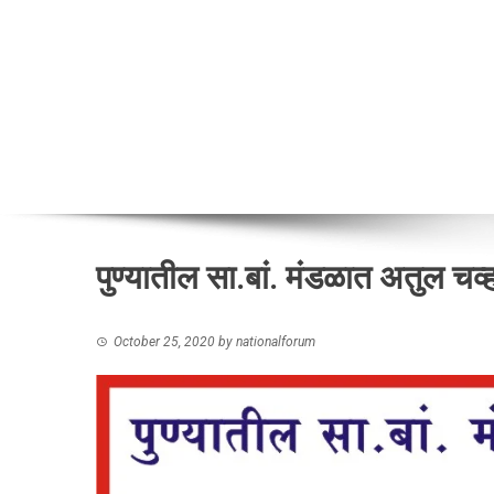
पुण्यातील सा.बां. मंडळात अतुल चव
October 25, 2020
by
nationalforum