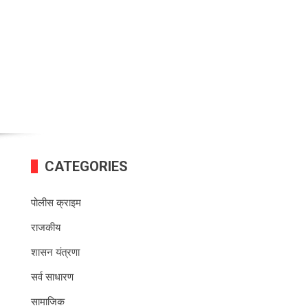
CATEGORIES
पोलीस क्राइम
राजकीय
शासन यंत्रणा
सर्व साधारण
सामाजिक