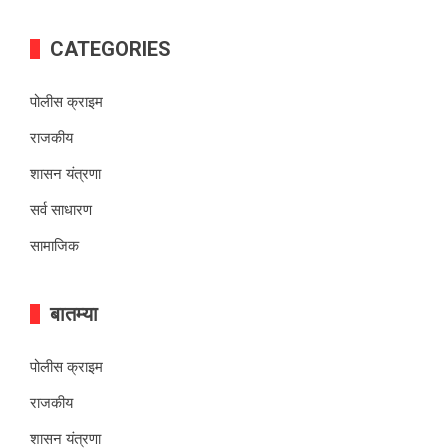
CATEGORIES
पोलीस क्राइम
राजकीय
शासन यंत्रणा
सर्व साधारण
सामाजिक
बातम्या
पोलीस क्राइम
राजकीय
शासन यंत्रणा