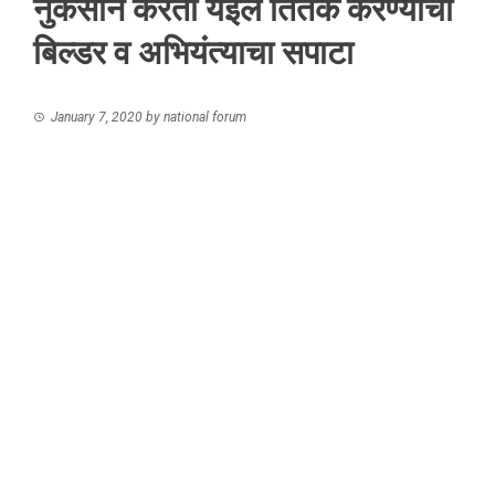
नुकसान करता येईल तितकं करण्याचा
बिल्डर व अभियंत्याचा सपाटा
January 7, 2020
by
national forum