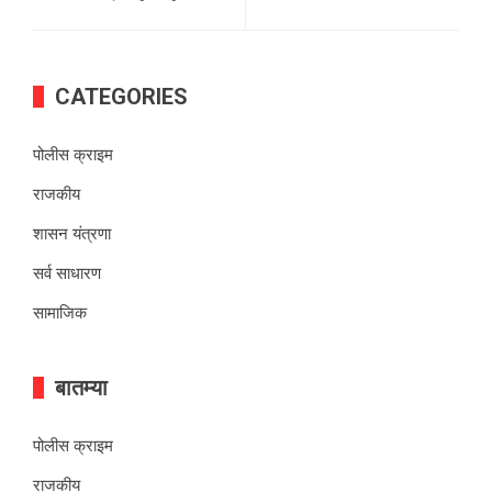
CATEGORIES
पोलीस क्राइम
राजकीय
शासन यंत्रणा
सर्व साधारण
सामाजिक
बातम्या
पोलीस क्राइम
राजकीय