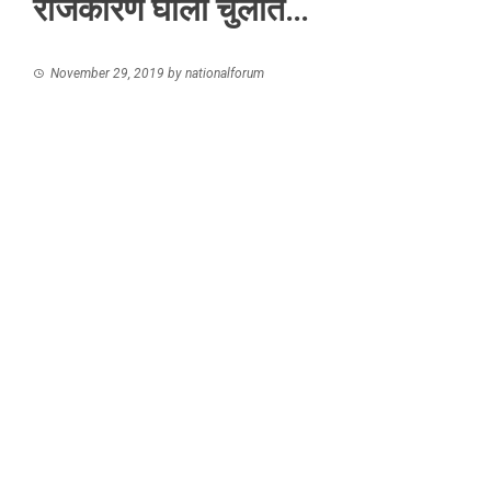
राजकारण घाला चुलीत…
November 29, 2019
by
nationalforum