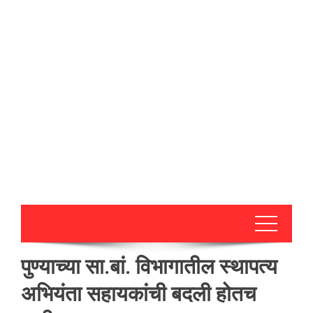
पुण्याच्या सा.बां. विभागातील स्थापत्य
अभियंता सहायकांची बदली होतच