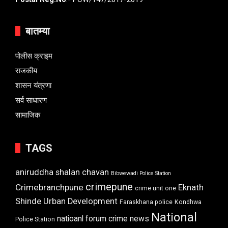
बातम्या
पोलीस क्राइम
राजकीय
शासन यंत्रणा
सर्व साधारण
सामाजिक
TAGS
aniruddha shalan chavan
Bibwewadi Police Station
crimepune
Crimebranchpune
Eknath
crime unit one
Shinde Urban Development
Faraskhana police
Kondhwa
National
natioanl forum crime news
Police Station