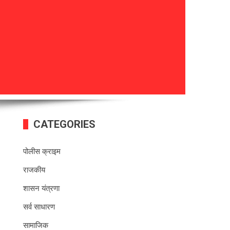
CATEGORIES
पोलीस क्राइम
राजकीय
शासन यंत्रणा
सर्व साधारण
सामाजिक