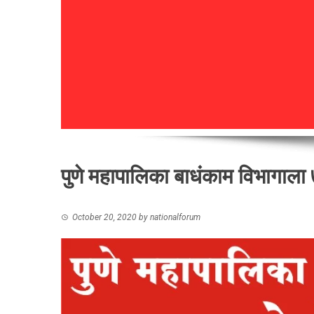
पुणे महापालिका बाधंकाम विभागाल
October 20, 2020
by
nationalforum