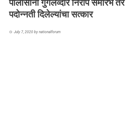
पोलीसांना गुगलव्दारे निरोप समारंभ तर
पदोन्नती दिलेल्यांचा सत्कार
July 7, 2020
by
nationalforum