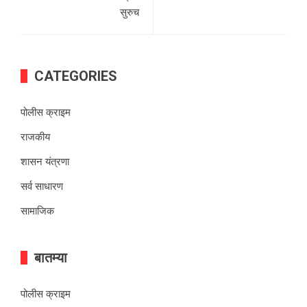
सुरुच
CATEGORIES
पोलीस क्राइम
राजकीय
शासन यंत्रणा
सर्व साधारण
सामाजिक
बातम्या
पोलीस क्राइम