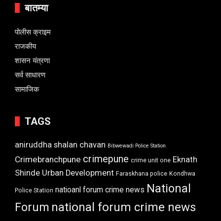
बातम्या
पोलीस क्राइम
राजकीय
शासन यंत्रणा
सर्व साधारण
सामाजिक
TAGS
aniruddha shalan chavan
Bibwewadi Police Station
crimepune
Crimebranchpune
Eknath
crime unit one
Shinde Urban Development
Faraskhana police
Kondhwa
National
natioanl forum crime news
Police Station
Forum
national forum crime news