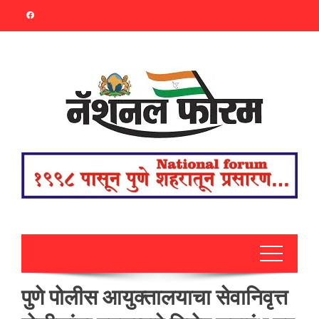
Skip
to
content
पुणे पोलीस आयुक्तालयाचा सेवानिवृत्त