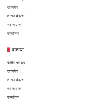
राजकीय
शासन यंत्रणा
सर्व साधारण
सामाजिक
बातम्या
पोलीस क्राइम
राजकीय
शासन यंत्रणा
सर्व साधारण
सामाजिक