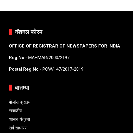
नॅशनल फोरम
OFFICE OF REGISTRAR OF NEWSPAPERS FOR INDIA
Reg.No
:- MAHMAR/2000/2197
Postal Reg.No
:- PCW/147/2017-2019
बातम्या
पोलीस क्राइम
राजकीय
शासन यंत्रणा
सर्व साधारण