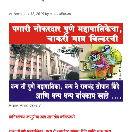
November 18, 2019
by
nationalforum
Pune Pmc zon 7
कनिष्ठांच्या कसुरीचा डाग लागतोय वरीष्ठांवरी
धन्य ती पुणे महापालिका, धन्य ते रामचंद्र सोपान शिंदे आणि धन्य धन्य