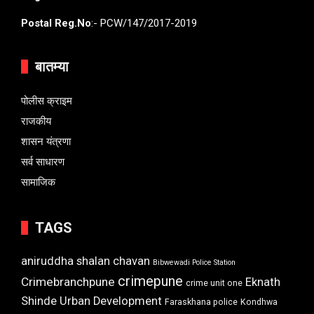
Postal Reg.No
:- PCW/147/2017-2019
बातम्या
पोलीस क्राइम
राजकीय
शासन यंत्रणा
सर्व साधारण
सामाजिक
TAGS
aniruddha shalan chavan
Bibwewadi Police Station
crimepune
Crimebranchpune
Eknath
crime unit one
Shinde Urban Development
Faraskhana police
Kondhwa