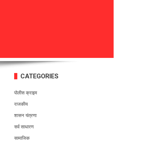
CATEGORIES
पोलीस क्राइम
राजकीय
शासन यंत्रणा
सर्व साधारण
सामाजिक