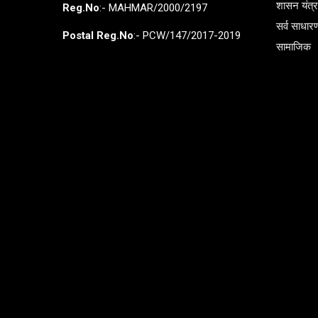
शासन यंत्
Reg.No
:- MAHMAR/2000/2197
सर्व साधार
Postal Reg.No
:- PCW/147/2017-2019
सामाजिक