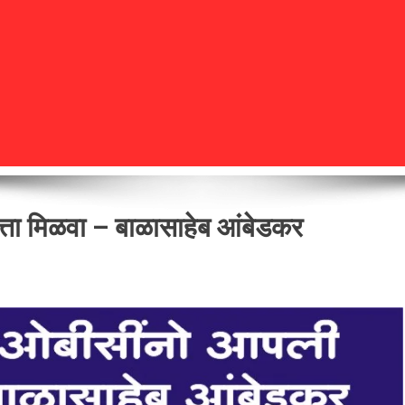
ता मिळवा – बाळासाहेब आंबेडकर