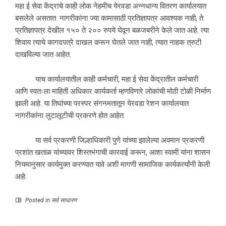
महा ई सेवा केंद्राचे काही लोक नेहमीच येरवडा अन्नधान्य वितरण कार्यालयात
बसलेले असतात. नागरीकांना ज्या कामासाठी प्रतिज्ञापत्र आवश्यक नाही, ते
प्रतिज्ञापत्र देखील १५० ते २०० रुपये घेवून बळजबरीने केले जात आहे. त्या
शिवाय त्याचे कागदपत्रे दाखल करून घेतले जात नाही, त्यात नाहक त्रुटी
दाखविल्या जात आहेत.
याच कार्यालयातील काही कर्मचारी, महा ई सेवा केंद्रातील कर्मचारी
आणि स्वतःला माहिती अधिकार कार्यकर्ता म्हणविणारे लोकांची मोठी टोळी निर्माण
झाली आहे. या तिघांच्या परस्पर संगनमतातून येरवडा रेशन कार्यालयात
नागरीकांना लुटालूटीची प्रकरणे होत आहेत.
या सर्व प्रकरणी जिल्हाधिकारी पुणे यांच्या झालेल्या अवमान प्रकरणी
प्रशांत खताळ यांच्यावर शिस्तभंगाची कारवाई करून, आशा स्वामी यांना शासन
नियमानुसार कार्यमुक्त करण्यात यावे अशी मागणी सामाजिक कार्यकर्त्यांनी केली
आहे.
Posted in
सर्व साधारण