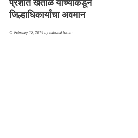
प्रशांत खताळ यांच्याकडून
जिल्हाधिकार्यांचा अवमान
February 12, 2019
by
national forum