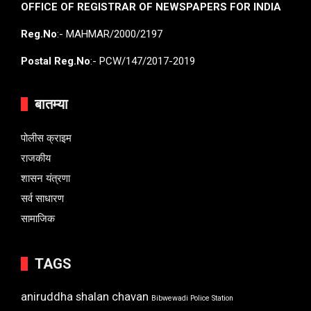
OFFICE OF REGISTRAR OF NEWSPAPERS FOR INDIA
Reg.No
:- MAHMAR/2000/2197
Postal Reg.No
:- PCW/147/2017-2019
बातम्या
पोलीस क्राइम
राजकीय
शासन यंत्रणा
सर्व साधारण
सामाजिक
TAGS
aniruddha shalan chavan
Bibwewadi Police Station